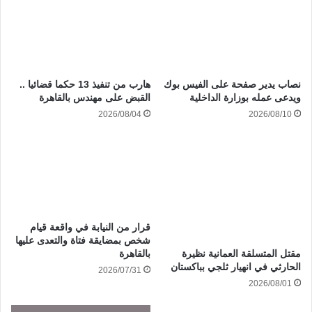
نصاب يدير صفحة على الفيس بوك
هارب من تنفيذ 13 حكما قضائيا ..
ويدعى عمله بوزارة الداخلية
القبض على مهندس بالقاهرة
2026/08/04
2026/08/10
قرار من النيابة في واقعة قيام
شخص بمضايقة فتاة والتعدى عليها
مقتل المتسلقة العمانية نظيرة
بالقاهرة
الحارثي في انهيار ثلجي بباكستان
2026/07/31
2026/08/01