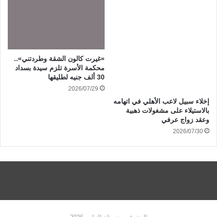
«غيرت كالون الشقة وطردتني»..
محكمة الأسرة تلزم سيدة بسداد
30 ألف جنيه لطليقها
2026/07/29
إخلاء سبيل لاعب الأهلي في اتهامه
بالاستيلاء على مشغولات ذهبية
وعقد زواج عرفي
2026/07/30