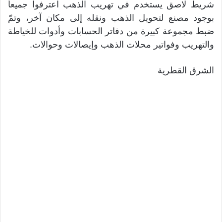
شريط لاصق يستخدم في تهريب الذهب اعترفوا جميعاً
بوجود مصنع لتحويل الذهب ونقله إلى مكان آخر، وتمّ
ضبط مجموعة كبيرة من دفاتر الحسابات وأدوات للخياطة
والتهريب وفواتير محلات الذهب وإيصالات وحوالات.
الشرق القطرية