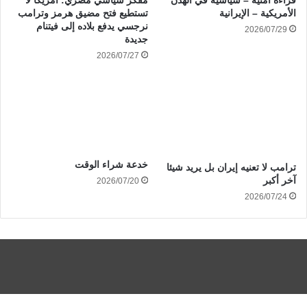
قراءة أمنية – سياسية في الهدن
مفكر سياسي مصري: أمريكا لا
الأمريكية – الإيرانية
تستطيع فتح مضيق هرمز وترامب
نرجسي يدفع بلاده إلى فيتنام
2026/07/29
جديدة
2026/07/27
خدعة شراء الوقت
ترامب لا تعنيه إيران بل يريد شيئا
آخر أكبر
2026/07/20
2026/07/24