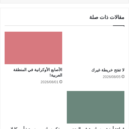
مقالات ذات صلة
الأصابع الأوكرانية في المنطقة
لا تفتح خريطة غيرك
العربية!
2026/08/05
2026/08/01