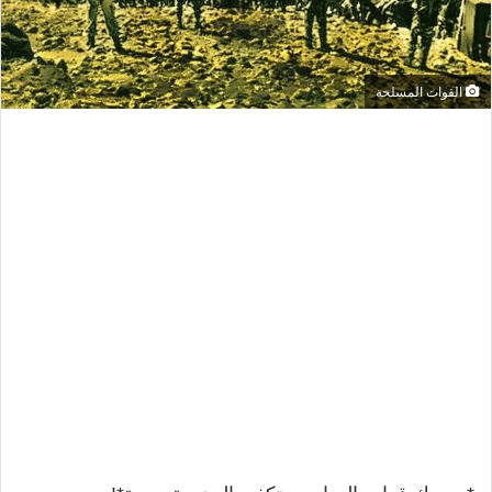
القوات المسلحة