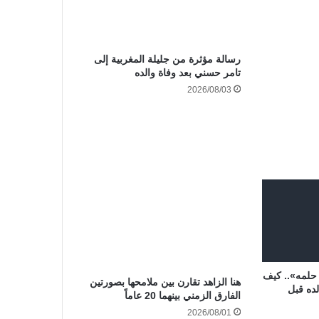
رسالة مؤثرة من جليلة المغربية إلى
تامر حسني بعد وفاة والده
2026/08/03
حلمه».. كيف
هنا الزاهد تقارن بين ملامحها بصورتين
ده قبل
الفارق الزمني بينهما 20 عاماً
2026/08/01