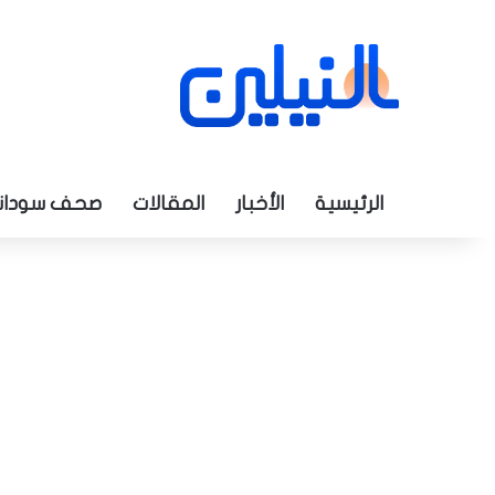
الرئيسية
الأخبار
المقالات
صحف سودان