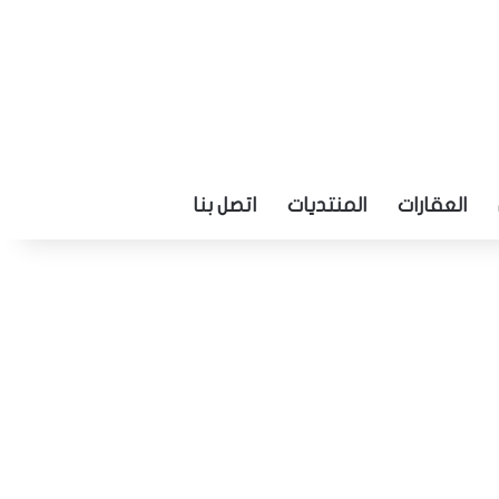
العقارات
المنتديات
اتصل بنا