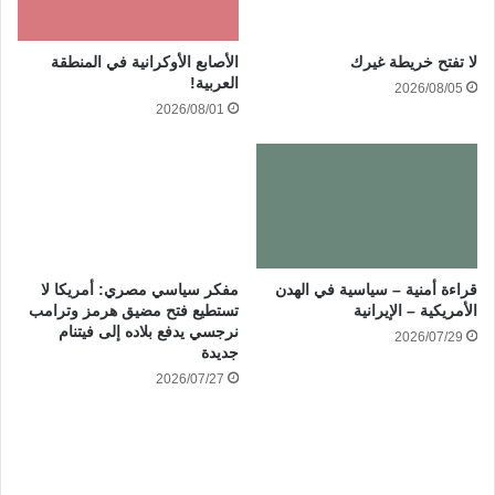
الأصابع الأوكرانية في المنطقة
لا تفتح خريطة غيرك
العربية!
2026/08/05
2026/08/01
قراءة أمنية – سياسية في الهدن
مفكر سياسي مصري: أمريكا لا
الأمريكية – الإيرانية
تستطيع فتح مضيق هرمز وترامب
نرجسي يدفع بلاده إلى فيتنام
2026/07/29
جديدة
2026/07/27