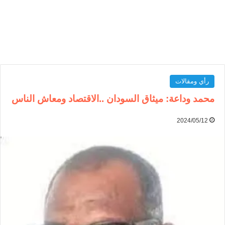
رأي ومقالات
محمد وداعة: ميثاق السودان ..الاقتصاد ومعاش الناس
2024/05/12