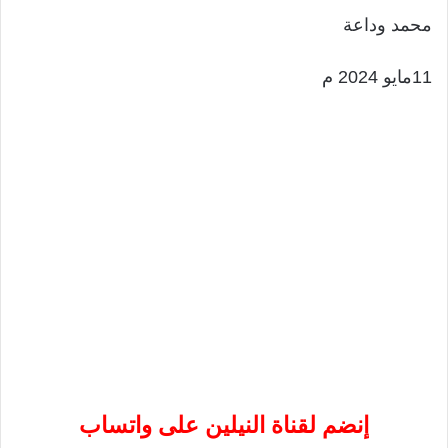
محمد وداعة
11مايو 2024 م
إنضم لقناة النيلين على واتساب