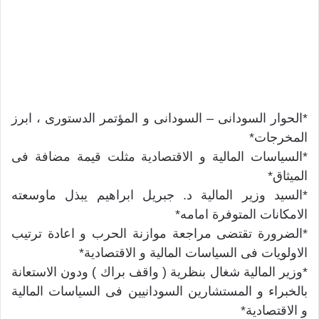
*الحوار السودانى – السودانى و المؤتمر الدستورى ، ابرز
المخرجات*
*السياسات المالية و الاقتصادية مثلت قيمة مضافة فى
الميثاق*
*السيد وزير المالية د. جبريل ابراهيم يبذل ماوسعته
الامكانات المتوفرة امامه*
*الضرورة تقتضى مراجعة موازنة الحرب و اعادة ترتيب
الاولويات فى السياسات المالية و الاقتصادية*
*وزير المالية شغال بنظرية ( واقف براك ) ودون الاستعانة
بالخبراء و المستشارين السودانيين فى السياسات المالية
و الاقتصادية*