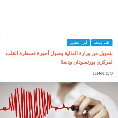
طب وصحة
أبرز العناوين
بتمويل من وزارة المالية وصول أجهزة قسطرة القلب
لمركزي بورتسودان ودنقلا
2024/08/11