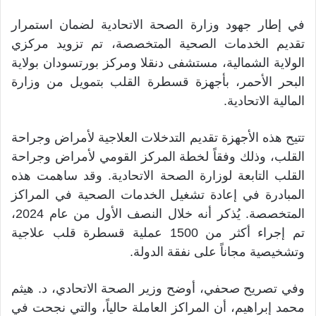
في إطار جهود وزارة الصحة الاتحادية لضمان استمرار
تقديم الخدمات الصحية المتخصصة، تم تزويد مركزي
الولاية الشمالية، مستشفى دنقلا ومركز بورتسودان بولاية
البحر الأحمر، بأجهزة قسطرة القلب بتمويل من وزارة
المالية الاتحادية.
تتيح هذه الأجهزة تقديم التدخلات العلاجية لأمراض وجراحة
القلب، وذلك وفقاً لخطة المركز القومي لأمراض وجراحة
القلب التابعة لوزارة الصحة الاتحادية. وقد ساهمت هذه
المبادرة في إعادة تشغيل الخدمات الصحية في المراكز
المتخصصة. يُذكر أنه خلال النصف الأول من عام 2024،
تم إجراء أكثر من 1500 عملية قسطرة قلب علاجية
وتشخيصية مجاناً على نفقة الدولة.
وفي تصريح صحفي، أوضح وزير الصحة الاتحادي، د. هيثم
محمد إبراهيم، أن المراكز العاملة حالياً، والتي نجحت في