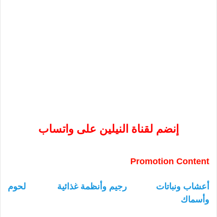
إنضم لقناة النيلين على واتساب
Promotion Content
أعشاب ونباتات
رجيم وأنظمة غذائية
لحوم
وأسماك