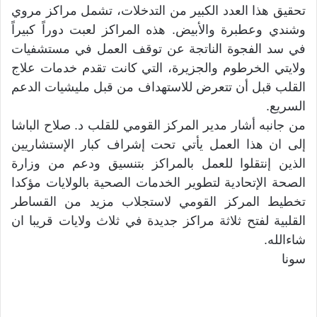
تحقيق هذا العدد الكبير من التدخلات، تشمل مراكز مروي
وشندي وعطبرة والأبيض. هذه المراكز لعبت دوراً كبيراً
في سد الفجوة الناتجة عن توقف العمل في مستشفيات
ولايتي الخرطوم والجزيرة، التي كانت تقدم خدمات علاج
القلب قبل أن تتعرض للاستهداف من قبل مليشيات الدعم
السريع.
من جانبه أشار مدير المركز القومي للقلب د. صلاح الباشا
إلى ان هذا العمل يأتي تحت إشراف كبار الإستشاريين
الذين إنتقلوا للعمل بالمراكز بتنسيق ودعم من وزارة
الصحة الإتحادية لتطوير الخدمات الصحية بالولايات مؤكدا
تخطيط المركز القومي لاستجلاب مزيد من القساطر
القلبية لفتح ثلاثة مراكز جديدة في ثلاث ولايات قريبا ان
شاءالله.
سونا