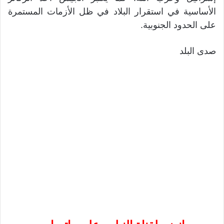
الأساسية في استقرار البلاد في ظل الأزمات المستمرة
على الحدود الجنوبية.
صدى البلد