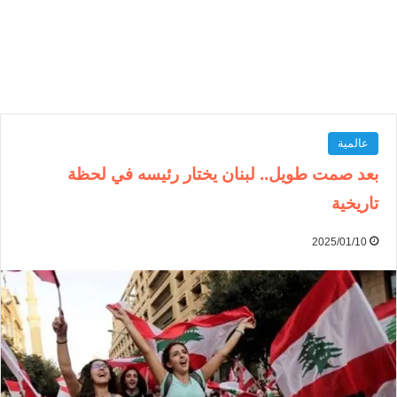
عالمية
بعد صمت طويل.. لبنان يختار رئيسه في لحظة
تاريخية
2025/01/10