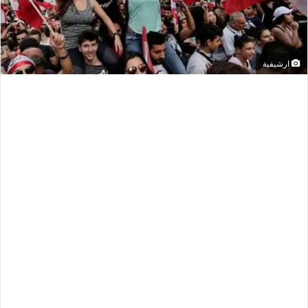
ارشيفية