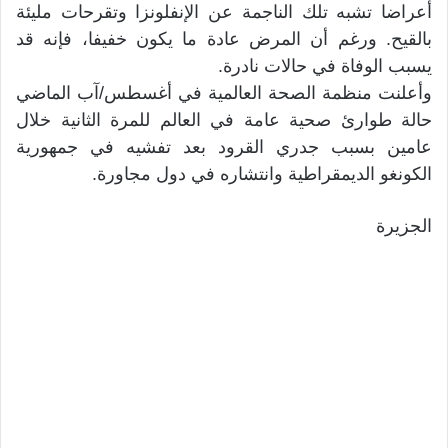
أعراضا تشبه تلك الناجمة عن الإنفلونزا وتقرحات مليئة
بالقيح. ورغم أن المرض عادة ما يكون خفيفا، فإنه قد
يسبب الوفاة في حالات نادرة.
وأعلنت منظمة الصحة العالمية في أغسطس/آب الماضي
حالة طوارئ صحية عامة في العالم للمرة الثانية خلال
عامين بسبب جدري القرود بعد تفشيه في جمهورية
الكونغو الديمقراطية وانتشاره في دول مجاورة.
الجزيرة