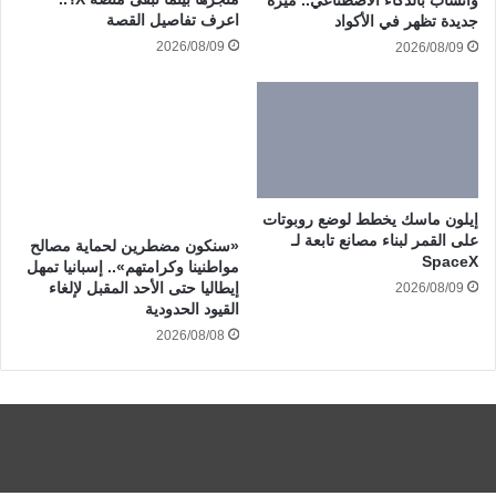
واتساب بالذكاء الاصطناعي.. ميزة
اعرف تفاصيل القصة
جديدة تظهر في الأكواد
2026/08/09
2026/08/09
إيلون ماسك يخطط لوضع روبوتات
على القمر لبناء مصانع تابعة لـ
«سنكون مضطرين لحماية مصالح
SpaceX
مواطنينا وكرامتهم».. إسبانيا تمهل
إيطاليا حتى الأحد المقبل لإلغاء
2026/08/09
القيود الحدودية
2026/08/08