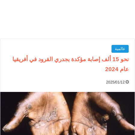
عالمية
نحو 15 ألف إصابة مؤكدة بجدري القرود في أفريقيا
عام 2024
2025/01/12