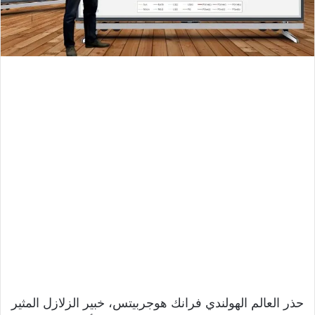
حذر العالم الهولندي فرانك هوجربيتس، خبير الزلازل المثير