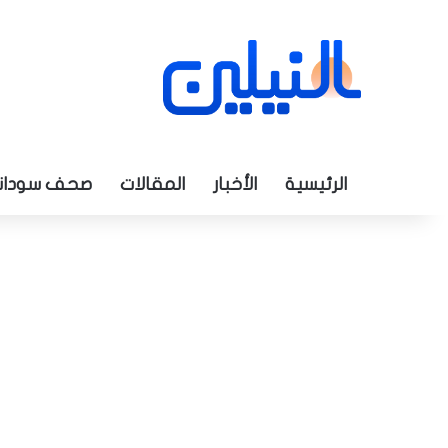
الرئيسية
الأخبار
المقالات
صحف سودان