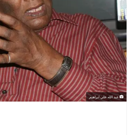
عبد الله علي ابراهيم