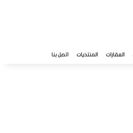
العقارات
المنتديات
اتصل بنا