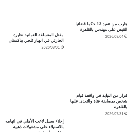
هارب من تنفيذ 13 حكما قضائيا ..
القبض على مهندس بالقاهرة
مقتل المتسلقة العمانية نظيرة
2026/08/04
الحارثي في انهيار ثلجي بباكستان
2026/08/01
قرار من النيابة في واقعة قيام
شخص بمضايقة فتاة والتعدى عليها
بالقاهرة
2026/07/31
إخلاء سبيل لاعب الأهلي في اتهامه
بالاستيلاء على مشغولات ذهبية