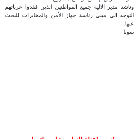
وناشد مدير الآلية جميع المواطنين الذين فقدوا عرباتهم
التوجه الى مبنى رئاسة جهاز الأمن والمخابرات للبحث
عنها.
سونا