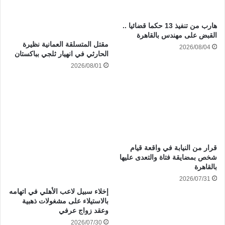
هارب من تنفيذ 13 حكما قضائيا ..
القبض على مهندس بالقاهرة
مقتل المتسلقة العمانية نظيرة
2026/08/04
الحارثي في انهيار ثلجي بباكستان
2026/08/01
قرار من النيابة في واقعة قيام
شخص بمضايقة فتاة والتعدى عليها
بالقاهرة
2026/07/31
إخلاء سبيل لاعب الأهلي في اتهامه
بالاستيلاء على مشغولات ذهبية
وعقد زواج عرفي
2026/07/30