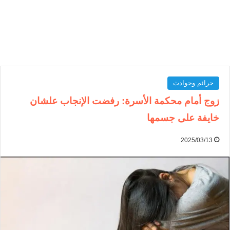
جرائم وحوادث
زوج أمام محكمة الأسرة: رفضت الإنجاب علشان
خايفة على جسمها
2025/03/13