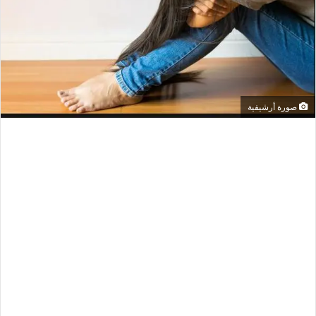
صورة أرشيفية