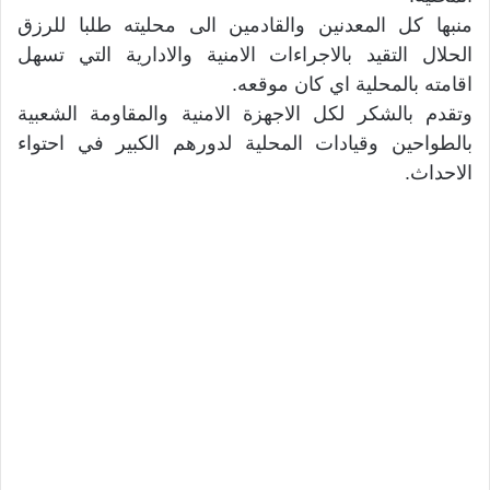
منبها كل المعدنين والقادمين الى محليته طلبا للرزق
الحلال التقيد بالاجراءات الامنية والادارية التي تسهل
اقامته بالمحلية اي كان موقعه.
وتقدم بالشكر لكل الاجهزة الامنية والمقاومة الشعبية
بالطواحين وقيادات المحلية لدورهم الكبير في احتواء
الاحداث.