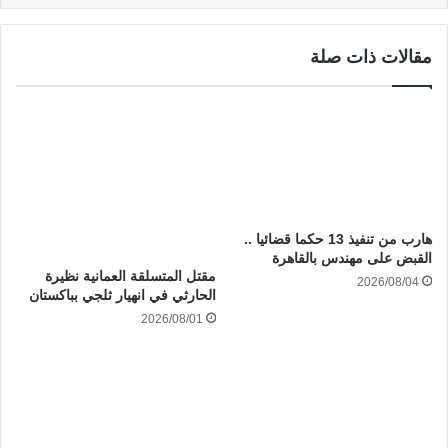
مقالات ذات صلة
هارب من تنفيذ 13 حكما قضائيا ..
القبض على مهندس بالقاهرة
مقتل المتسلقة العمانية نظيرة
2026/08/04
الحارثي في انهيار ثلجي بباكستان
2026/08/01