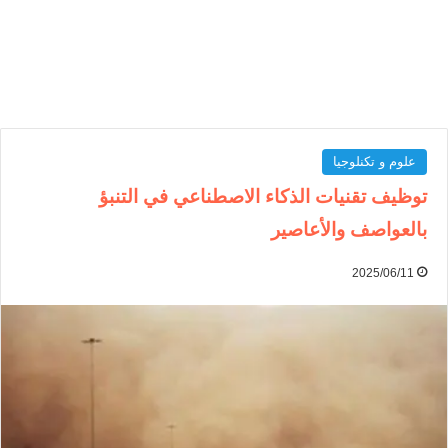
علوم و تكنلوجيا
توظيف تقنيات الذكاء الاصطناعي في التنبؤ
بالعواصف والأعاصير
2025/06/11