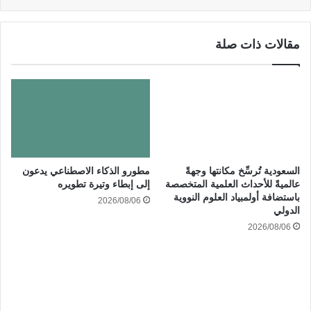
مقالات ذات صلة
السعودية تُرسِّخ مكانتها وجهةً
مطورو الذكاء الاصطناعي يدعون
عالميةً للأحداث العلمية المتخصصة
إلى إبطاء وتيرة تطويره
باستضافة أولمبياد العلوم النووية
2026/08/06
الدولي
2026/08/06