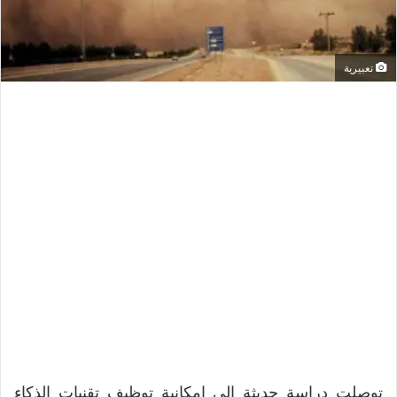
تعبيرية
توصلت دراسة حديثة إلى إمكانية توظيف تقنيات الذكاء