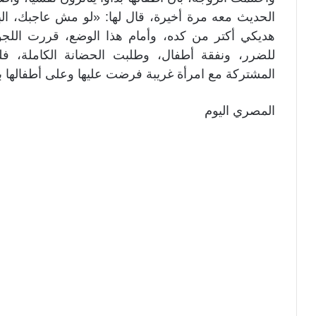
الحديث معه مرة أخيرة، قال لها: «لو مش عاجبك، 
هديكي أكتر من كده، وأمام هذا الوضع، قررت الل
للضرر، ونفقة أطفال، وطلبت الحضانة الكاملة، فلم
المشتركة مع امرأة غريبة فرضت عليها وعلى أطفالها با
المصري اليوم