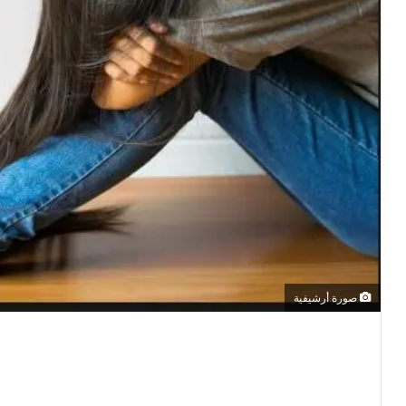
صورة أرشيفية