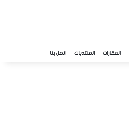
العقارات
المنتديات
اتصل بنا