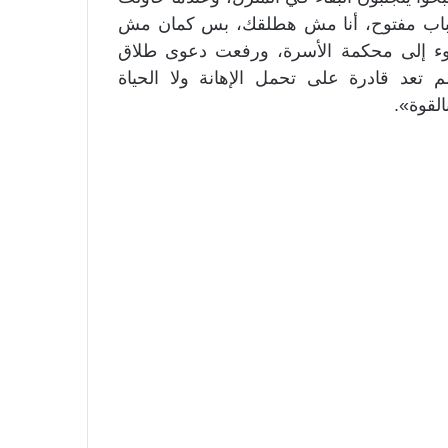
الباب مفتوح، أنا مش هطلقك، بس كمان مش
جوء إلى محكمة الأسرة، ورفعت دعوى طلاق
 تعد قادرة على تحمل الإهانة ولا الحياة
لقوة».