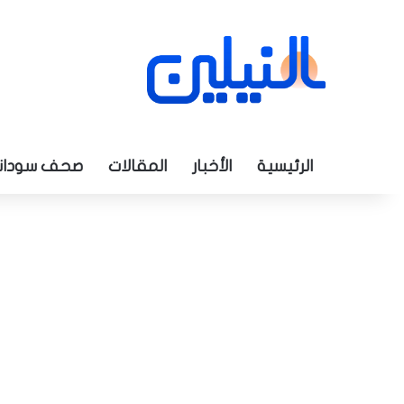
الرئيسية
الأخبار
المقالات
صحف سودان