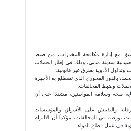
تنسيق مع إدارة مكافحة المخدرات، من ضبط
وصيدلية بمدينة مدني، وذلك في إطار الحملات
ب وتداول الأدوية بطرق غير قانونية.
محمد، بالدور المحوري الذي تضطلع به الأجهزة
الحملات وضبط المخالفات.
ية صحة وسلامة المواطنين، مشددًا على أن
لرقابة والتفتيش على الأسواق والمؤسسات
ثبت تورطه في المخالفات، مؤكداً أن الالتزام
وية في عمل قطاع الدواء.