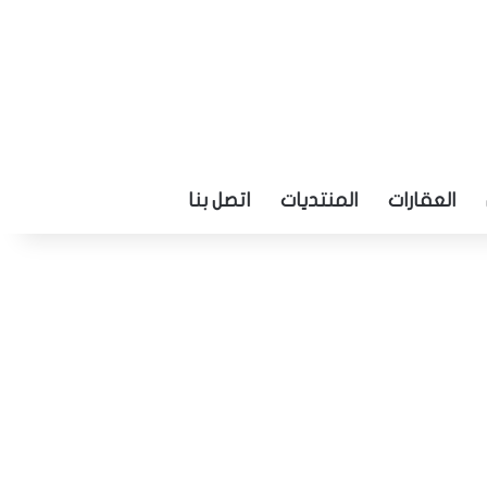
العقارات
المنتديات
اتصل بنا