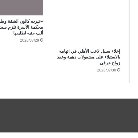
«غيرت كالون الشقة وطر
ألف جنيه لطليقها
2026/07/29
إخلاء سبيل لاعب الأهلي في اتهامه
بالاستيلاء على مشغولات ذهبية وعقد
زواج عرفي
2026/07/30