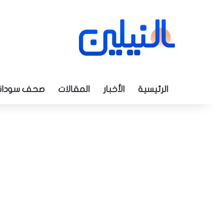
الرئيسية
الأخبار
المقالات
صحف سودان