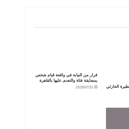
قرار من النيابة في واقعة قيام شخص
بمضايقة فتاة والتعدى عليها بالقاهرة
ظيرة الحارثي
2026/07/31