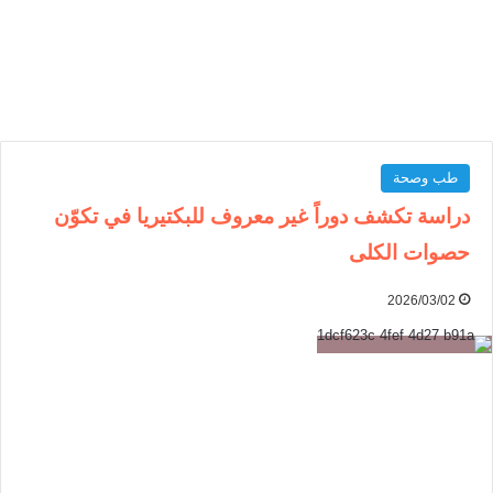
طب وصحة
دراسة تكشف دوراً غير معروف للبكتيريا في تكوّن
حصوات الكلى
2026/03/02