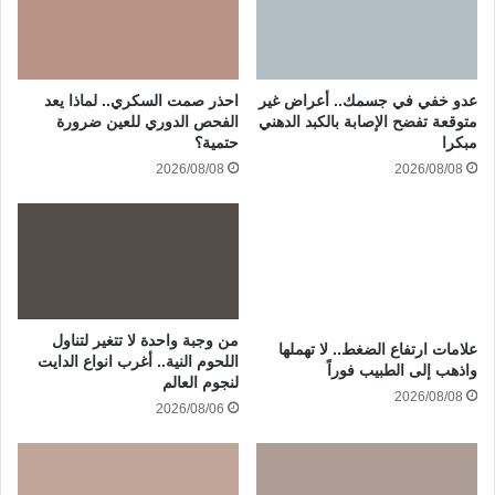
عدو خفي في جسمك.. أعراض غير
احذر صمت السكري.. لماذا يعد
متوقعة تفضح الإصابة بالكبد الدهني
الفحص الدوري للعين ضرورة
مبكرا
حتمية؟
2026/08/08
2026/08/08
من وجبة واحدة لا تتغير لتناول
علامات ارتفاع الضغط.. لا تهملها
اللحوم النية.. أغرب انواع الدايت
واذهب إلى الطبيب فوراً
لنجوم العالم
2026/08/08
2026/08/06