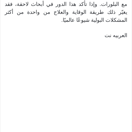
مع البلورات. وإذا تأكد هذا الدور في أبحاث لاحقة، فقد
يغيّر ذلك طريقة الوقاية والعلاج من واحدة من أكثر
المشكلات البولية شيوعًا عالميًا.
العربيه نت