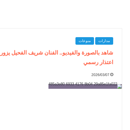
مدارات
منوعات
شاهد بالصورة والفيديو.. الفنان شريف الفحيل يزور
اعتذار رسمي
2026/03/07