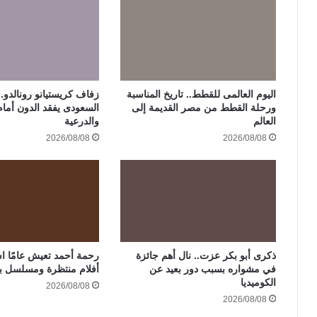
اليوم العالمى للقطط.. تاريخ المناسبة
زفاف كريستيانو رونالدو..
ورحلة القطط من مصر القديمة إلى
السعودى يفقد الدون أمام
العالم
والدرعية
2026/08/08
2026/08/08
ذكرى أبو بكر عزت.. نال أهم جائزة
في مشواره بسبب دور بعيد عن
أفلام منتظرة ومسلسل ب
الكوميديا
2026/08/08
2026/08/08