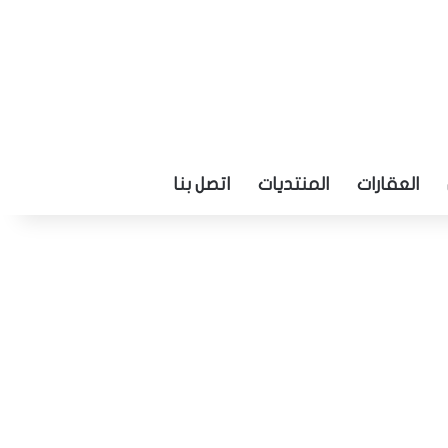
العقارات
المنتديات
اتصل بنا