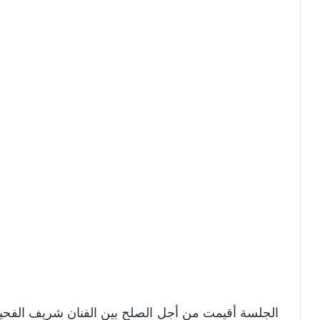
الجلسة أقيمت من أجل الصلح بين الفنان شريف الفحيل