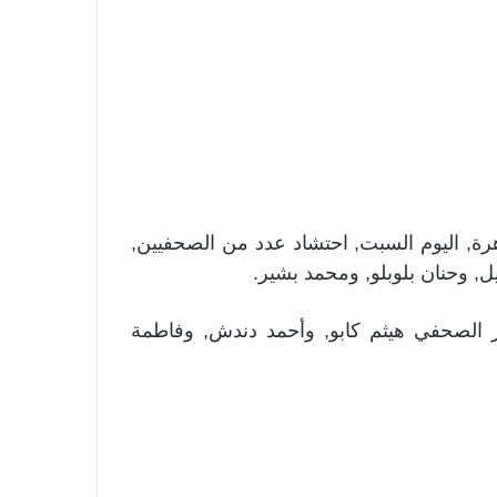
رة, اليوم السبت, احتشاد عدد من الصحفيين,
, وحنان بلوبلو, ومحمد بشير.
 الصحفي هيثم كابو, وأحمد دندش, وفاطمة