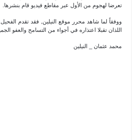
تعرضا لهجوم من الأول عبر مقاطع فيديو قام بنشرها.
ووفقاً لما شاهد محرر موقع النيلين, فقد تقدم الفحيل
اللذان تقبلا اعتذاره في أجواء من التسامح والعفو الجمي
محمد عثمان _ النيلين