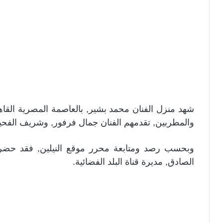
شهد منزل الفنان محمد بشير, بالعاصمة المصرية القاه
والمطربين, تقدمهم الفنان جمال فرفور, وشريف الفحيل
وبحسب رصد ومتابعة محرر موقع النيلين, فقد حضر
الصادق, مديرة قناة البلد الفضائية.