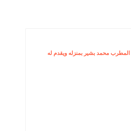
 المطرب محمد بشير بمنزله ويقدم له