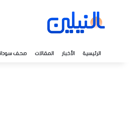
الرئيسية
الأخبار
المقالات
صحف سودان