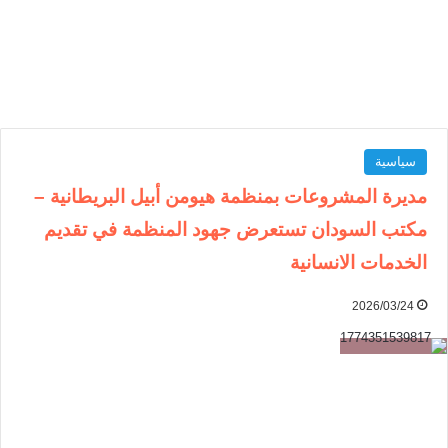
سياسية
مديرة المشروعات بمنظمة هيومن أبيل البريطانية –
مكتب السودان تستعرض جهود المنظمة في تقديم
الخدمات الانسانية
2026/03/24