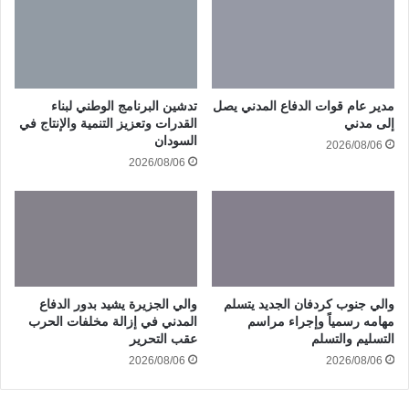
مدير عام قوات الدفاع المدني يصل
تدشين البرنامج الوطني لبناء
إلى مدني
القدرات وتعزيز التنمية والإنتاج في
السودان
2026/08/06
2026/08/06
والي جنوب كردفان الجديد يتسلم
والي الجزيرة يشيد بدور الدفاع
مهامه رسمياً وإجراء مراسم
المدني في إزالة مخلفات الحرب
التسليم والتسلم
عقب التحرير
2026/08/06
2026/08/06