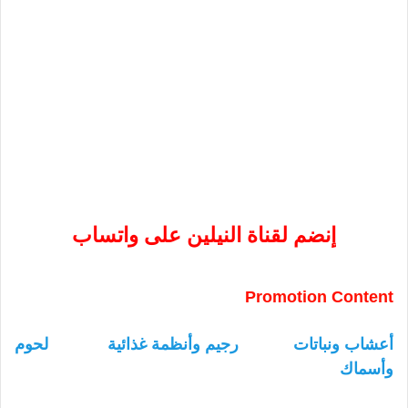
إنضم لقناة النيلين على واتساب
Promotion Content
أعشاب ونباتات
رجيم وأنظمة غذائية
لحوم
وأسماك