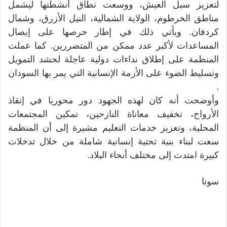
لتعزيز سبل العيش، ووسعت نطاق أنشطتها ليشمل
مناطق الخرطوم، الولاية الشمالية، النيل الأزرق، وشمال
كردفان. ويأتي ذلك في إطار حرصها على إيصال
المساعدات لأكبر عدد ممكن من المتضررين. كما عملت
المنظمة على إطلاق نداءات دولية عاجلة لحشد التمويل
وتسليط الضوء على الأزمة الإنسانية التي يمر بها السودان
.
وأوضحت أنه كان لهذه الجهود دور محوريا في إنقاذ
الأرواح، تخفيف معاناة النازحين، تمكين المجتمعات
المحلية، وتعزيز خدمات التعليم مشيرة إلى أن المنظمة
سعت لبناء بنية تحتية إنسانية شاملة من خلال تدخلات
كبيرة امتدت إلى مختلف أنحاء البلاد.
سونا