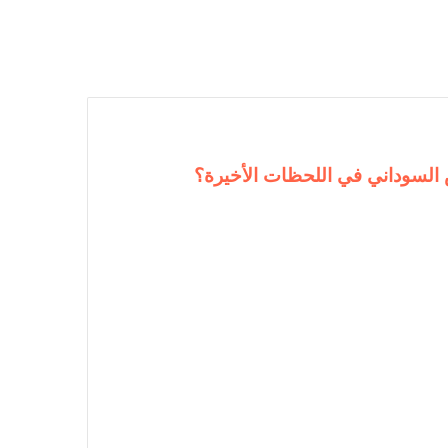
لسوداني في اللحظات الأخيرة؟