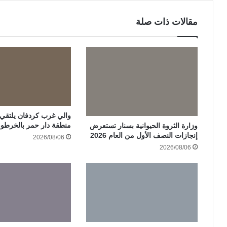
مقالات ذات صلة
والي غرب كردفان يلتقي ات
منطقة دار حمر بالخرطو
وزارة الثروة الحيوانية بسنار تستعرض
إنجازات النصف الأول من العام 2026
2026/08/06
2026/08/06