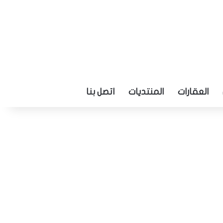
العقارات
المنتديات
اتصل بنا