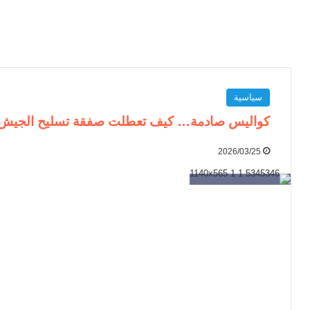
سياسية
كواليس صادمة… كيف تعطلت صفقة تسليح الجيش ا
2026/03/25