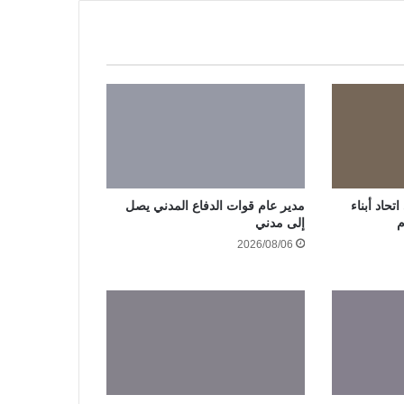
حاد أبناء
مدير عام قوات الدفاع المدني يصل
م
إلى مدني
2026/08/06