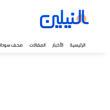
الرئيسية
الأخبار
المقالات
صحف سودان