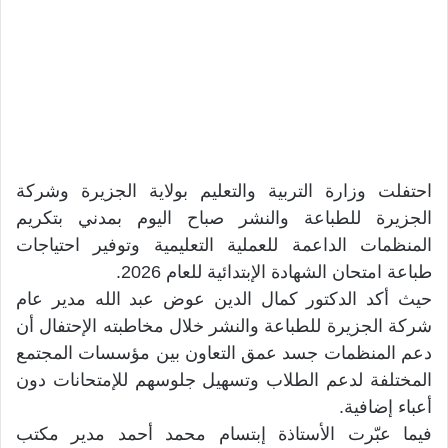
احتفلت وزارة التربية والتعليم بولاية الجزيرة وشركة
الجزيرة للطباعة والنشر صباح اليوم بمدني بتكريم
المنظمات الداعمة للعملية التعليمية وتوفير احتياجات
طباعة امتحان الشهادة الإبتدائية للعام 2026.
حيث أكد الدكتور كمال الدين عوض عبد الله مدير عام
شركة الجزيرة للطباعة والنشر خلال مخاطبته الإحتفال أن
دعم المنظمات جسد عمق التعاون بين مؤسسات المجتمع
المختلفة لدعم الطلاب وتسهيل جلوسهم للإمتحانات دون
أعباء إضافية.
فيما عبّرت الأستاذة إبتسام محمد أحمد مدير مكتب