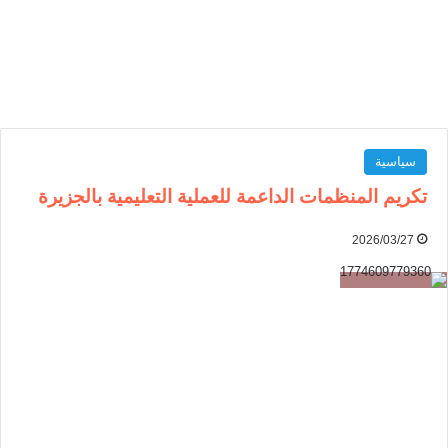
سياسية
تكريم المنظمات الداعمة للعملية التعليمية بالجزيرة
2026/03/27