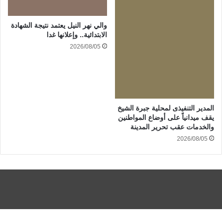
والي نهر النيل يعتمد نتيجة الشهادة
الابتدائية.. وإعلانها غدا
2026/08/05
المدير التنفيذى لمحلية جبرة الشيخ
يقف ميدانياً على أوضاع المواطنين
والخدمات عقب تحرير المدينة
2026/08/05