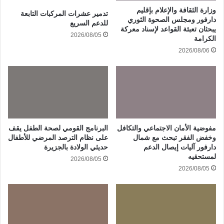
وزارة الثقافة والإعلام بإقليم
تدمير عشرات المركبات التابعة
دارفور ومجلس الصحوة الثوري
للدعم السريع
يبحثان تعبئة القواعد لإسناد معركة
2026/08/05
الكرامة
2026/08/06
مفوضية الأمان الاجتماعي والتكافل
البرنامج القومي لصحة الطفل يقف
وخفض الفقر تبحث مع شمال
على نظام الترصد المرضي للأطفال
دارفور آليات إيصال الدعم
حديثي الولادة بالجزيرة
لمستحقيه
2026/08/05
2026/08/05