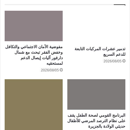
مفوضية الأمان الاجتماعي والتكافل
تدمير عشرات المركبات التابعة
وخفض الفقر تبحث مع شمال
للدعم السريع
دارفور آليات إيصال الدعم
2026/08/05
لمستحقيه
2026/08/05
البرنامج القومي لصحة الطفل يقف
على نظام الترصد المرضي للأطفال
حديثي الولادة بالجزيرة