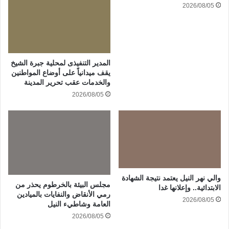
2026/08/05
المدير التنفيذى لمحلية جبرة الشيخ
يقف ميدانياً على أوضاع المواطنين
والخدمات عقب تحرير المدينة
2026/08/05
والي نهر النيل يعتمد نتيجة الشهادة
مجلس البيئة بالخرطوم يحذر من
الابتدائية.. وإعلانها غدا
رمي الأنقاض والنفايات بالميادين
2026/08/05
العامة وشاطيء النيل
2026/08/05