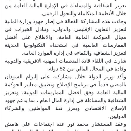
تعزيز الشفافية والمساءلة في الإدارة المالية العامة من
خلال الأنظمة المتكاملة والتحول الرقمي.
وجاءت هذه المشاركة الفعالة في إطار جهود وزارة المالية
لتعزيز التعاون الإقليمي والدولي، وتبادل الخبرات في
مجال الحوكمة المالية العامة، والاطلاع على أفضل
الممارسات العالمية في استخدام التكنولوجيا الحديثة
لتعزيز الشفافية والكفاءة في إدارة الموارد العامة.
شارك في اللقاء قادة المنظمات المهنية الافريقية والدولية
وقادة في المجال المالي من 52 دولة.
وأكد وزير الدولة خلال مشاركته على إلتزام السودان
بالمضي قدماً في برنامج الإصلاح وتطبيق معايير الحوكمة
المالية العامة وفق أفضل الممارسات الدولية، وتعزيز
الشفافية والمساءلة في إدارة المال العام ، بما يدعم جهود
الإصلاح الاقتصادي ويعزز ثقة المواطنين والشركاء
الدوليين.
وعقد المستشار محمد نور عدة اجتماعات على هامش