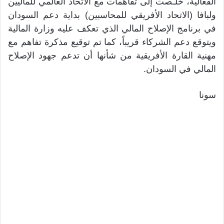
الفعالية، خلـصت إلى تفاهمات مع الاتحاد العالمي للماليين
ولبافا (الاتحاد الأفريقي للمحاسبين) بداية دعم السودان
في برنامج الإصلاح المالي الذي تعكف عليه وزارة المالية
ويتوقع دعم الشركاء قريباً، كما تم توقيع مذكرة تفاهم مع
مهنية القارة الأفريقية من شأنها أن تدعم جهود الإصلاح
المالي في السودان.
سونا