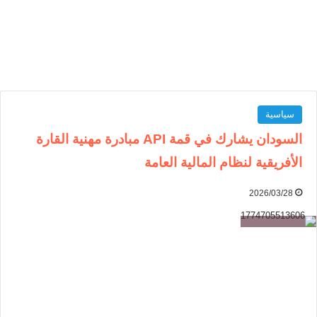
سياسية
السودان يشارك في قمة API مبادرة مهنية القارة
الأفريقية لنظام المالية العامة
2026/03/28