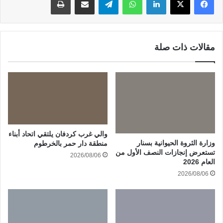
مقالات ذات صلة
والي غرب كردفان يلتقي اتحاد أبناء
وزارة الثروة الحيوانية بسنار
منطقة دار حمر بالخرطوم
تستعرض إنجازات النصف الأول من
2026/08/06
العام 2026
2026/08/06