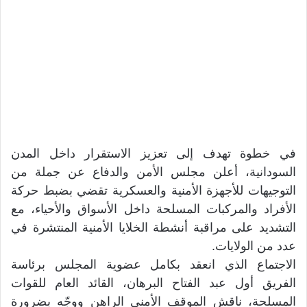
في خطوة تهدف إلى تعزيز الاستقرار داخل المدن
السودانية، أعلن مجلس الأمن والدفاع عن جملة من
التوجيهات للأجهزة الأمنية والعسكرية تقضي بضبط حركة
الأفراد والمركبات المسلحة داخل الأسواق والأحياء، مع
التشديد على مراقبة أنشطة الخلايا الأمنية المنتشرة في
عدد من الولايات.
الاجتماع الذي انعقد بكامل عضوية المجلس برئاسة
الفريق أول عبد الفتاح البرهان، القائد العام للقوات
المسلحة، ناقش الموقف الأمني الراهن ووجّه بضرورة