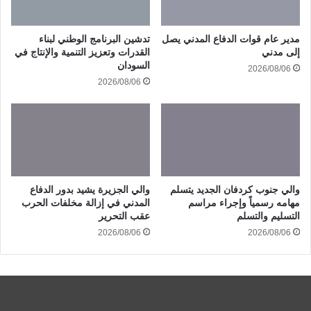
مدير عام قوات الدفاع المدني يصل
تدشين البرنامج الوطني لبناء
إلى مدني
القدرات وتعزيز التنمية والإنتاج في
السودان
2026/08/06
2026/08/06
والي جنوب كردفان الجديد يتسلم
والي الجزيرة يشيد بدور الدفاع
مهامه رسمياً وإجراء مراسم
المدني في إزالة مخلفات الحرب
التسليم والتسلم
عقب التحرير
2026/08/06
2026/08/06