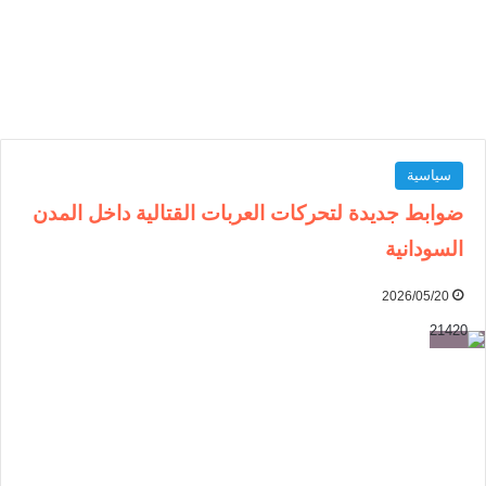
سياسية
ضوابط جديدة لتحركات العربات القتالية داخل المدن
السودانية
2026/05/20