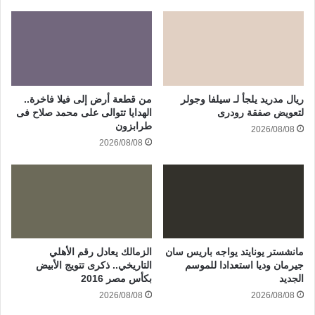
ريال مدريد يلجأ لـ سيلفا وجولر
من قطعة أرض إلى فيلا فاخرة..
لتعويض صفقة رودرى
الهدايا تتوالى على محمد صلاح فى
طرابزون
2026/08/08
2026/08/08
مانشستر يونايتد يواجه باريس سان
الزمالك يعادل رقم الأهلي
جيرمان وديا استعدادا للموسم
التاريخي.. ذكرى تتويج الأبيض
الجديد
بكأس مصر 2016
2026/08/08
2026/08/08