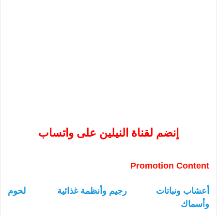
إنضم لقناة النيلين على واتساب
Promotion Content
أعشاب ونباتات
رجيم وأنظمة غذائية
لحوم
وأسماك