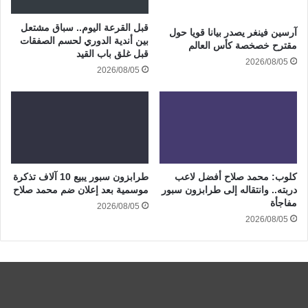
قبل القرعة اليوم.. سباق مشتعل
آرسين فينغر يصدر بيانا قويا حول
بين أندية الدوري لحسم الصفقات
مقترح خصخصة كأس العالم
قبل غلق باب القيد
2026/08/05
2026/08/05
كلوب: محمد صلاح أفضل لاعب
طرابزون سبور يبيع 10 آلاف تذكرة
دربته.. وانتقاله إلى طرابزون سبور
موسمية بعد إعلان ضم محمد صلاح
مفاجأة
2026/08/05
2026/08/05