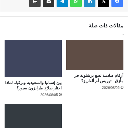
مقالات ذات صلة
أرقام صادمة تضع برشلونة في
مأزق.. توريس أم ألفاريز؟
بين إسبانيا والسعودية وتركيا.. لماذا
2026/08/06
اختار صلاح طرابزون سبور؟
2026/08/05