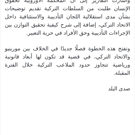
وأشارت التقارير إلى أن المحكمة الأوروبية لحقوق
الإنسان طلبت من السلطات التركية تقديم توضيحات
بشأن مدى استقلالية اللجان التأديبية والاستئنافية داخل
الاتحاد التركي، إضافة إلى شرح كيفية تحقيق التوازن بين
الإجراءات التأديبية وحق الأفراد في حرية التعبير.
وتفتح هذه الخطوة فصلًا جديدًا في الخلاف بين مورينيو
والاتحاد التركي، في قضية قد تكون لها أبعاد قانونية
ورياضية تتجاوز حدود الملاعب التركية خلال الفترة
المقبلة.
صدى البلد