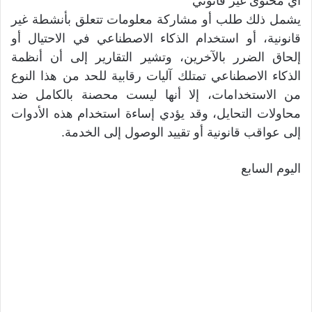
أي محتوى غير قانوني
يشمل ذلك طلب أو مشاركة معلومات تتعلق بأنشطة غير
قانونية، أو استخدام الذكاء الاصطناعي في الاحتيال أو
إلحاق الضرر بالآخرين، وتشير التقارير إلى أن أنظمة
الذكاء الاصطناعي تمتلك آليات رقابية للحد من هذا النوع
من الاستخدامات، إلا أنها ليست محصنة بالكامل ضد
محاولات التحايل، وقد يؤدي إساءة استخدام هذه الأدوات
إلى عواقب قانونية أو تقييد الوصول إلى الخدمة.
اليوم السابع