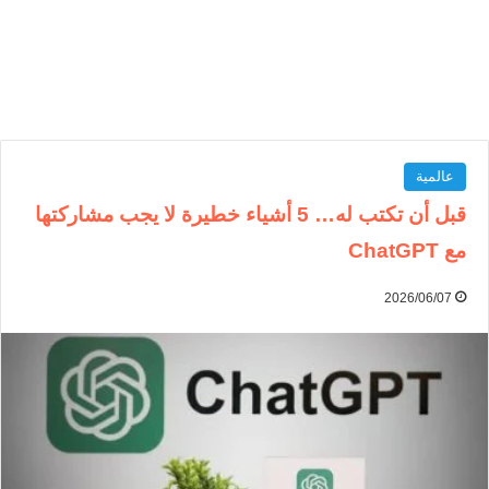
عالمية
قبل أن تكتب له… 5 أشياء خطيرة لا يجب مشاركتها
مع ChatGPT
2026/06/07