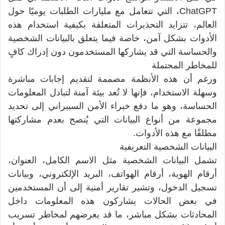
ChatGPT، التي تتعامل مع مليارات الطلبات يوميًا حول
العالم، تتزايد التحذيرات المتعلقة بكيفية استخدام هذه
الأدوات بشكل آمن، خاصة فيما يتعلق بالبيانات الشخصية
والحساسة التي قد يشاركها المستخدمون دون إدراك كافٍ
للمخاطر المحتملة
ورغم أن هذه الأنظمة مصممة لتقديم إجابات مباشرة
وسهلة الاستخدام، فإنها لا تُعد بيئة آمنة لتبادل المعلومات
الحساسة، وهو ما دفع خبراء الأمن السيبراني إلى تحديد
مجموعة من أنواع البيانات التي يُنصح بعدم مشاركتها
مطلقًا مع هذه الأدوات.
البيانات الشخصية التعريفية
تشمل البيانات الشخصية مثل الاسم الكامل، العنوان،
أرقام الهوية، أرقام الهواتف، البريد الإلكتروني، وبيانات
تسجيل الدخول، وتشير تقارير أمنية إلى أن المستخدمين
في بعض الحالات يشاركون هذه المعلومات داخل
المحادثات بشكل مباشر، ما قد يعرضهم لمخاطر تسريب