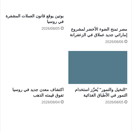
بوتين يوقع قانون العملات المشفرة
في روسيا
2026/08/05
مصر تمنح الضوء الأخضر لمشروع
إماراتي جديد عملاق في الزعفرانة
2026/08/06
“النخيل والتمور” يُعزّز استخدام
اكتشاف معدن جديد في روسيا
التمور في الأطباق الغذائية
تفوق قيمته الذهب
2026/08/04
2026/08/05