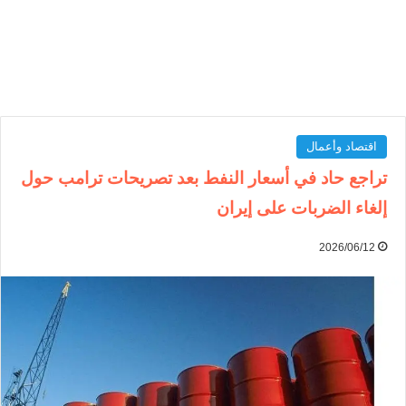
اقتصاد وأعمال
تراجع حاد في أسعار النفط بعد تصريحات ترامب حول
إلغاء الضربات على إيران
2026/06/12