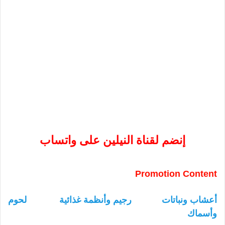
إنضم لقناة النيلين على واتساب
Promotion Content
أعشاب ونباتات
رجيم وأنظمة غذائية
لحوم
وأسماك