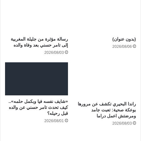
(بدون عنوان)
رسالة مؤثرة من جليلة المغربية
إلى تامر حسني بعد وفاة والده
2026/08/06
2026/08/03
«شايف نفسه فيا وبكمل حلمه»..
راندا البحيري تكشف عن مرورها
كيف تحدث تامر حسني عن والده
بوعكة صحية: تعبت جامد
قبل رحيله؟
ومرضتش اعمل دراما
2026/08/01
2026/08/03