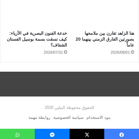
هنا الزاهد تقارن بين ملامحها
خدعة الفنون البصرية في الأزياء:
بصورتين الفارق الزمني بينهما 20
كيف نسقت بسمة بوسيل الفستان
عاماً
الشفاف؟
2026/07/31
2026/08/01
الحقوق محفوظة النيلين 2026
بنود الاستخدام
سياسة الخصوصية
روابطة مهمة