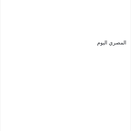
المصري اليوم