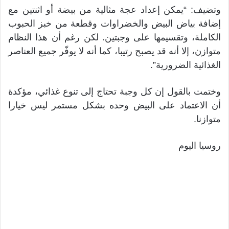
وتضيف: “يمكن إعداد عجة مثالية من بيضة أو اثنتين مع
إضافة بياض البيض والخضراوات وقطعة من خبز الحبوب
الكاملة، وتقسيمها على وجبتين. لكن رغم أن هذا النظام
متوازن، إلا أنه قد يصبح رتيبا، كما أنه لا يوفّر جميع العناصر
الغذائية الضرورية”.
وختمت بالقول إن كل وجبة تحتاج إلى تنوع غذائي، مؤكدة
أن الاعتماد على البيض وحده بشكل مستمر ليس خيارا
متوازنا.
روسيا اليوم