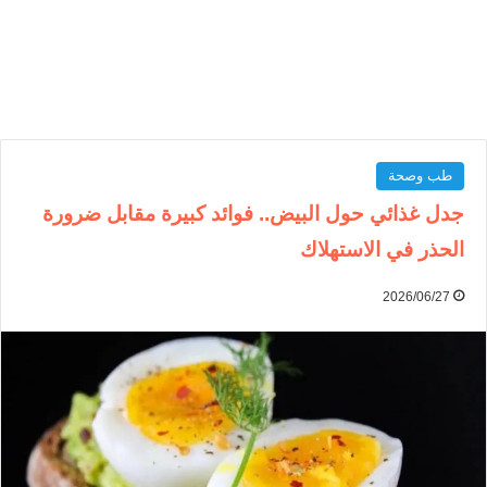
طب وصحة
جدل غذائي حول البيض.. فوائد كبيرة مقابل ضرورة
الحذر في الاستهلاك
2026/06/27