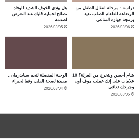
دراسة : مرحلة انتقال الطفل من
هل يؤدى الخوف الشديد للوفاة..
الرضاعة للطعام الصلب تعيد
نصائح لحماية قلبك عند التعرض
برمجة جهازه المناعى
لصدمة
2026/08/05
2026/08/06
بتنام أحسن وبتخرج من العزلة؟ 10
الوجبة المفضلة لنجم سبايدرمان..
علامات على إنك عملت موف أون
مفيدة لصحة القلب وفقا لخبراء
وجرحك تعافى
2026/08/04
2026/08/05