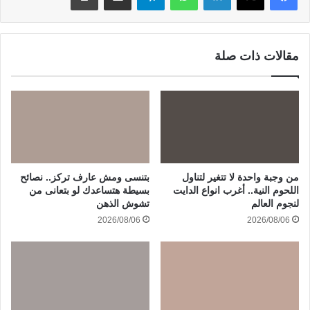
مقالات ذات صلة
من وجبة واحدة لا تتغير لتناول
بتنسى ومش عارف تركز.. نصائح
اللحوم النية.. أغرب انواع الدايت
بسيطة هتساعدك لو بتعانى من
لنجوم العالم
تشوش الذهن
2026/08/06
2026/08/06