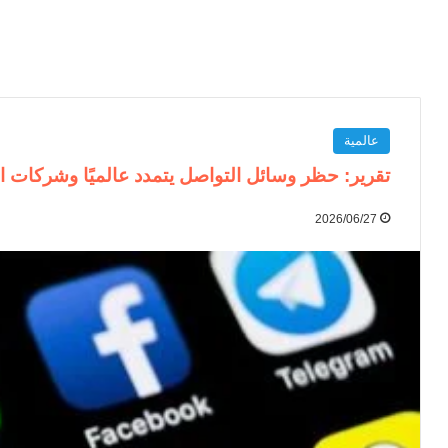
عالمية
تقرير: حظر وسائل التواصل يتمدد عالميًا وشركات 
2026/06/27