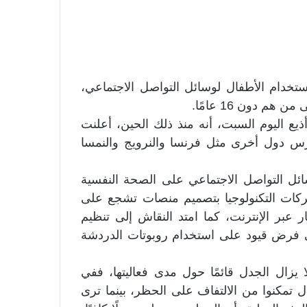
تخدام الأطفال لوسائل التواصل الاجتماعي،
م دون 16 عامًا.
ذيع اليوم السبت، أنه منذ ذلك الحين، أعلنت
 تدرس دول أخرى مثل فرنسا والنرويج والنمسا
ئل التواصل الاجتماعي على الصحة النفسية
شركات التكنولوجيا بتصميم منصات تشجع على
ر عبر الإنترنت، كما امتد النقاش إلى تنظيم
ي فرض قيود على استخدام روبوتات الدردشة
 يزال الجدل قائمًا حول مدى فعاليتها، ففي
ل تمكنوا من الالتفاف على الحظر، بينما ترى