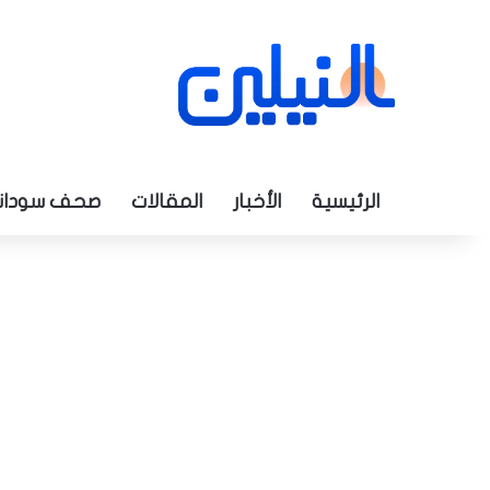
الرئيسية
الأخبار
المقالات
صحف سودان