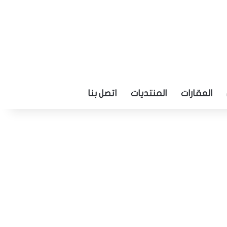
العقارات
المنتديات
اتصل بنا