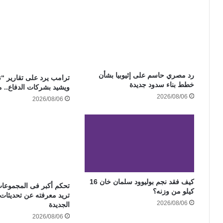
رد مصري حاسم على إثيوبيا بشأن
ترامب يرد على تقارير “
خطط بناء سدود جديدة
ويشيد بشركات الدفاع.. م
2026/08/06
2026/08/06
كيف فقد نجم بوليوود سلمان خان 16
تحكم أكبر فى المجموعات
كيلو من وزنه؟
تريد معرفته عن تحديثات
2026/08/06
الجديدة
2026/08/06