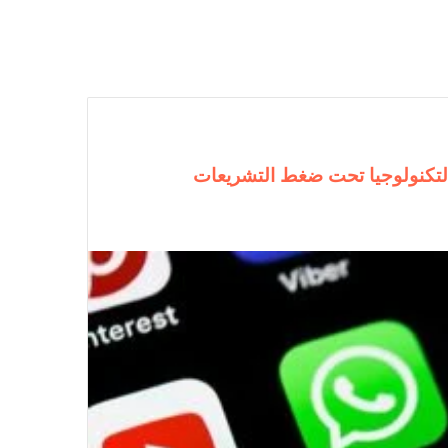
التكنولوجيا تحت ضغط التشريعات