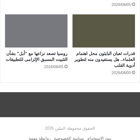
2026/08/05
قدرات ثعبان البايثون محل اهتمام
روسيا تصعد نزاعها مع “أبل” بشأن
العلماء.. هل يستفيدون منه لتطوير
التثبيت المسبق الإلزامى للتطبيقات
أدوية القلب
2026/08/05
2026/08/05
الحقوق محفوظة النيلين 2026
بنود الاستخدام
سياسة الخصوصية
روابطة مهمة