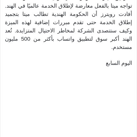
تواجه ميتا بالفعل معارضة لإطلاق الخدمة عالميًا في الهند.
أفادت رويترز أن الحكومة الهندية تطالب ميتا بتجميد
إطلاق الخدمة حتى تقدم مبررات إضافية لهذه الميزة
وكيف ستتصدى الشركة لمخاطر الاحتيال المتزايدة. تُعد
الهند أكبر سوق لتطبيق واتساب بأكثر من 500 مليون
مستخدم.
اليوم السابع