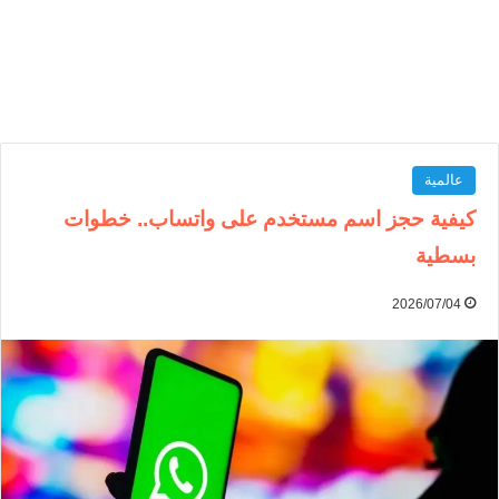
عالمية
كيفية حجز اسم مستخدم على واتساب.. خطوات
بسطية
2026/07/04