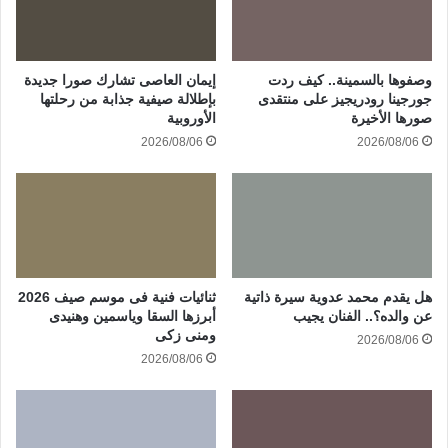
وصفوها بالسمينة.. كيف ردت
إيمان العاصى تشارك صورا جديدة
جورجينا رودريجيز على منتقدى
بإطلالة صيفية جذابة من رحلتها
صورها الأخيرة
الأوروبية
2026/08/06
2026/08/06
هل يقدم محمد عدوية سيرة ذاتية
ثنائيات فنية فى موسم صيف 2026
عن والده؟.. الفنان يجيب
أبرزها السقا وياسمين وهنيدى
ومنى زكى
2026/08/06
2026/08/06