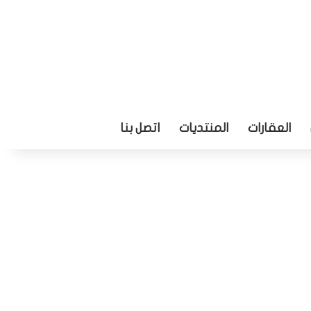
العقارات
المنتديات
اتصل بنا