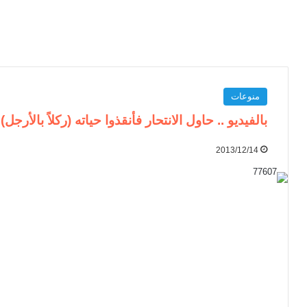
منوعات
بالفيديو .. حاول الانتحار فأنقذوا حياته (ركلاً بالأرجل)
2013/12/14