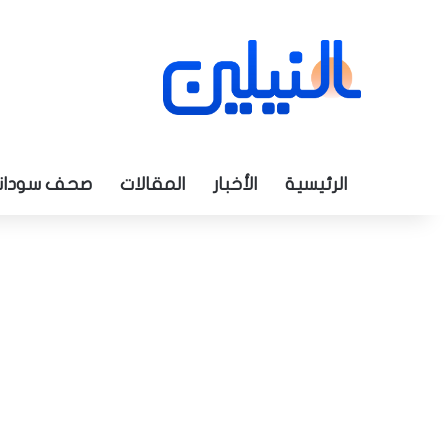
الرئيسية
الأخبار
المقالات
صحف سودان