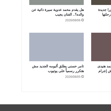
ا جديدة
هل يقدم محمد عدوية سيرة ذاتية عن
حلتها
والده؟.. الفنان يجيب
2026/08/06
مد هنيدى
تامر حسنى يطلق ألبومه الجديد مش
هتكرر رسمياً على يوتيوب
2026/08/05