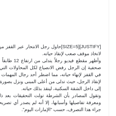
لاتخاذ موقف صعب لإنقاذ حياته.
وأظهر مقطع في
صحفية إن الرجل رفض الانصياع لكل المحاولات التي 
في القفز لإنهاء حياته، مما اضطر أحد رجال المهمات
لإنقاذ الرجل، حيث تدلى من أعلى المبنى ونزل بصورة
إلى داخل الشقة السكنية، لينقذ بذلك حياته.
وتقول المصادر بأن الشرطة تولت التحقيقات بعد ذ
ومعرفة تفاصيلها وأسبابها، إلا أنه لم يصدر أي تص
جراء هذا التصرف، حسب “الإمارات اليوم”.