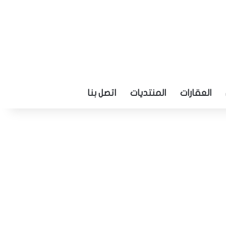
العقارات
المنتديات
اتصل بنا