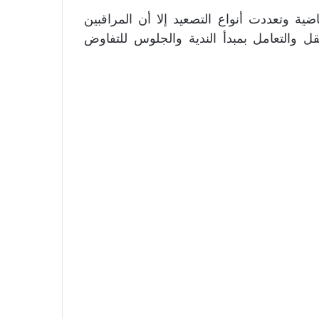
ة وتعددت أنواع التصعيد إلا أن المراقبين
ل والتعامل بمبدأ الندية والجلوس للتفاوض