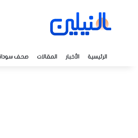
الرئيسية
الأخبار
المقالات
صحف سودان