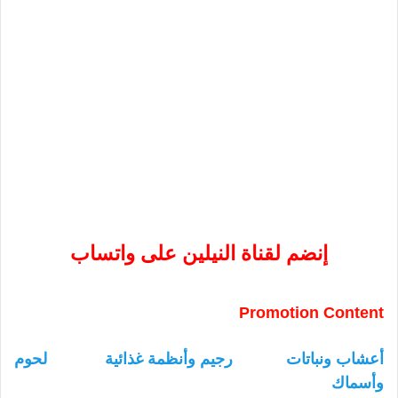
إنضم لقناة النيلين على واتساب
Promotion Content
أعشاب ونباتات
رجيم وأنظمة غذائية
لحوم
وأسماك