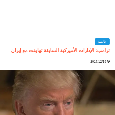
عالمية
ترامب: الإدارات الأميركية السابقة تهاونت مع إيران
2017/12/19