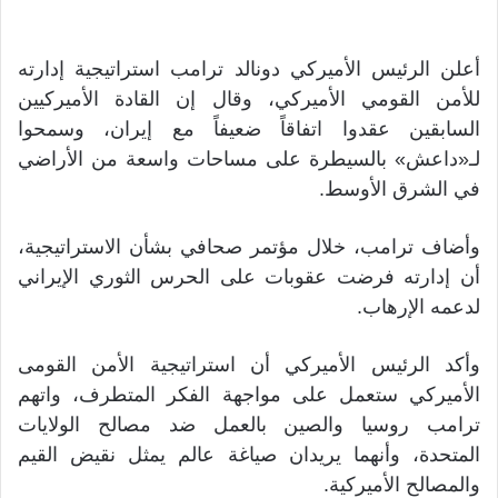
أعلن الرئيس الأميركي دونالد ترامب استراتيجية إدارته
للأمن القومي الأميركي، وقال إن القادة الأميركيين
السابقين عقدوا اتفاقاً ضعيفاً مع إيران، وسمحوا
لـ«داعش» بالسيطرة على مساحات واسعة من الأراضي
في الشرق الأوسط.
وأضاف ترامب، خلال مؤتمر صحافي بشأن الاستراتيجية،
أن إدارته فرضت عقوبات على الحرس الثوري الإيراني
لدعمه الإرهاب.
وأكد الرئيس الأميركي أن استراتيجية الأمن القومى
الأميركي ستعمل على مواجهة الفكر المتطرف، واتهم
ترامب روسيا والصين بالعمل ضد مصالح الولايات
المتحدة، وأنهما يريدان صياغة عالم يمثل نقيض القيم
والمصالح الأميركية.