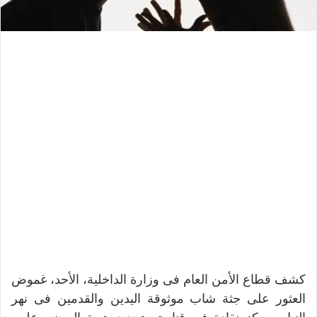
كشف قطاع الأمن العام فى وزارة الداخلية، الأحد، غموض
العثور على جثة شاب موثوقة اليدين والقدمين فى نهر