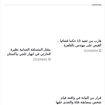
هارب من تنفيذ 13 حكما قضائيا ..
القبض على مهندس بالقاهرة
مقتل المتسلقة العمانية نظيرة
2026/08/04
الحارثي في انهيار ثلجي بباكستان
2026/08/01
قرار من النيابة في واقعة قيام
شخص بمضايقة فتاة والتعدى عليها