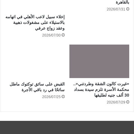
بالقاهرة
2026/07/31
إخلاء سبيل لاعب الأهلي في اتهامه
بالاستيلاء على مشغولات ذهبية
وعقد زواج عرفي
2026/07/30
«غيرت كالون الشقة وطردتني»..
القبض على سائق توكتوك ماطل
محكمة الأسرة تلزم سيدة بسداد
سائحًا في رد باقي الأجرة
30 ألف جنيه لطليقها
2026/07/25
2026/07/29