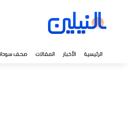
الرئيسية
الأخبار
المقالات
صحف سودان