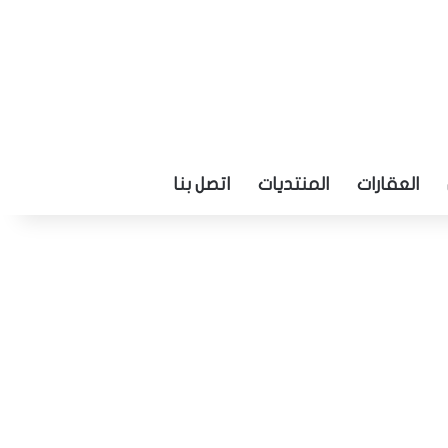
العقارات
المنتديات
اتصل بنا