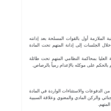
 الملازمة أول بالقوات المسلحة بعد إدانته
ال الجلسات إلى إدانة المتهم تحت المادة
العليا بمحاكمة النظامي المتهم تحت طائلة
بالحكم على موكله بالإعدام رمياً بالرصاص.
من الدفوعات والاستثناءات الواردة في المادة
الجنائي والركن المادي والمعنوي وعلاقة السببية
لمتهم.