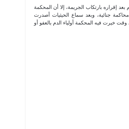
عد إقراره بارتكاب الجريمة، إلا أن المحكمة
حاكمة جنائية، وبعد سماع الحيثيات أصدرت
وقت خيرت فيه المحكمة أولياء الدم بالعفو أو