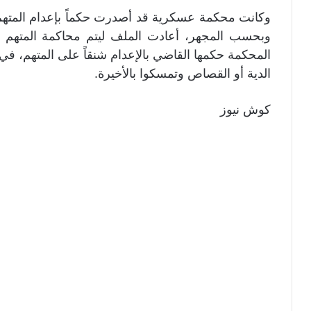
وكانت محكمة عسكرية قد أصدرت حكماً بإعدام المتهم ب
وبحسب المجهر، أعادت الملف ليتم محاكمة المتهم م
المحكمة حكمها القاضي بالإعدام شنقاً على المتهم، في 
الدية أو القصاص وتمسكوا بالأخيرة.
كوش نيوز