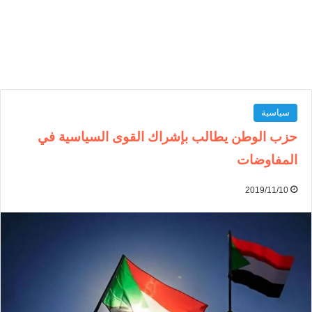
سياسية
حزب الوطن يطالب بإشراك القوى السياسية في
المفاوضات
2019/11/10