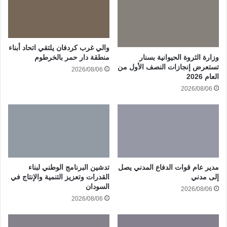
والي غرب كردفان يلتقي اتحاد أبناء
وزارة الثروة الحيوانية بسنار
منطقة دار حمر بالخرطوم
تستعرض إنجازات النصف الأول من
2026/08/06
العام 2026
2026/08/06
مدير عام قوات الدفاع المدني يصل
تدشين البرنامج الوطني لبناء
إلى مدني
القدرات وتعزيز التنمية والإنتاج في
السودان
2026/08/06
2026/08/06