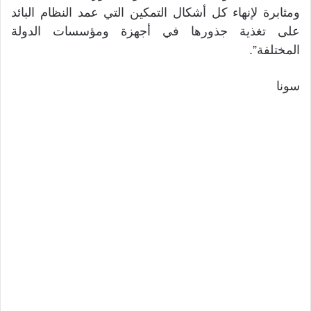
ومثابرة لإنهاء كل أشكال التمكين التي عمد النظام البائد
على تغذية جذورها في أجهزة ومؤسسات الدولة
المختلفة”.
سونا