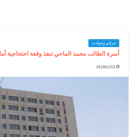
جرائم وحوادث
أسرة الطالب محمد الماحي تنفذ وقفة احتجاجية أما
2019/11/13