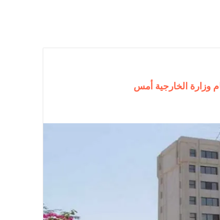
م وزارة الخارجية أمس