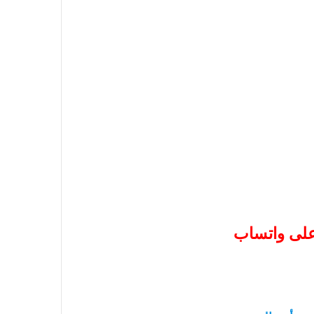
 على واتساب