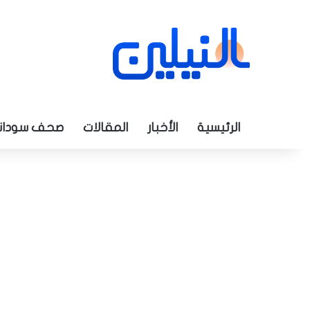
الرئيسية
الأخبار
المقالات
صحف سودان