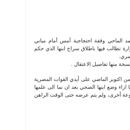
د الماحي وقفة احتجاجبة أمس أمام مباني
ارة تطالب فيها باطلاق سراح ابنها الذي حكم
ة منها تفاصيل الاعتقال .
من اكتوبر الماضي على أيدي القوات المصرية
زاء وضع ابنها الصحي بعد ان نما الى علمها
وعة أخرى، ولم يتم عرضه حتى الوقت الراهن