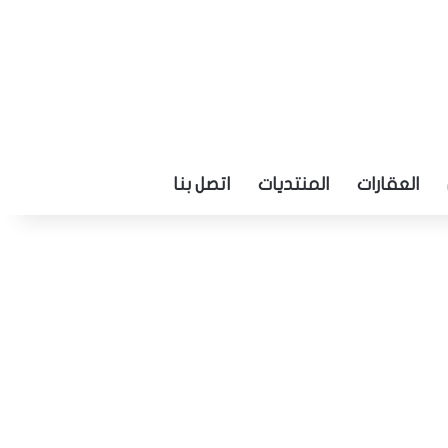
العقارات
المنتديات
اتصل بنا