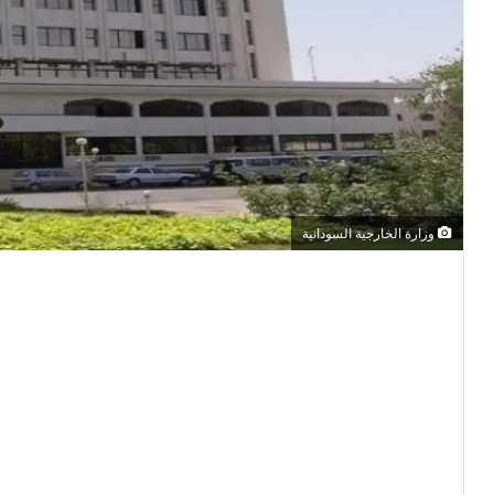
وزارة الخارجية السودانية