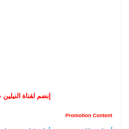
إنضم لقناة النيلين
Promotion Content