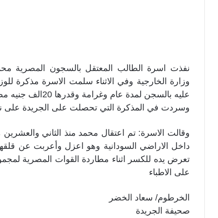
نفذت اسرة الطالب المعتقل بالسجون المصرية محم
وزارة الخارجية وفي الاثناء سلمت الاسرة مذكرة للوز
عليه بالسجن لمدة عام وغرامة وقدرها 20الف جنيه مصري.
وسردت في المذكرة التي تحصلت على الجريدة على نسخ
وقالت الاسرة: تم اعتقال محمد منذ الثاني والعشرين 
داخل الاراضي السودانية وهو اعزل وأعربت عن قلقها ا
تعرض يده للكسر اثناء مطاردة القوات المصرية لمجم
على الاطباء
الخرطوم/ سعاد الخضر
صحيفة الجريدة