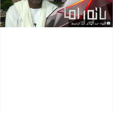
اللواء عبد الهادي عبد الباسط