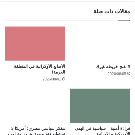
مقالات ذات صلة
الأصابع الأوكرانية في المنطقة
لا تفتح خريطة غيرك
العربية!
2026/08/05
2026/08/01
قراءة أمنية – سياسية في الهدن
مفكر سياسي مصري: أمريكا لا
الأمريكية – الإيرانية
تستطيع فتح مضيق هرمز وترامب