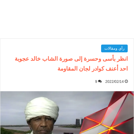
رأي ومقالات
انظر بأسى وحسرة إلى صورة الشاب خالد عجوبة
احد أعنف كوادر لجان المقاومة
9
2022/02/14