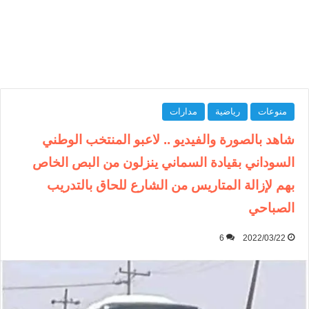
منوعات
رياضية
مدارات
شاهد بالصورة والفيديو .. لاعبو المنتخب الوطني
السوداني بقيادة السماني ينزلون من البص الخاص
بهم لإزالة المتاريس من الشارع للحاق بالتدريب
الصباحي
6
2022/03/22