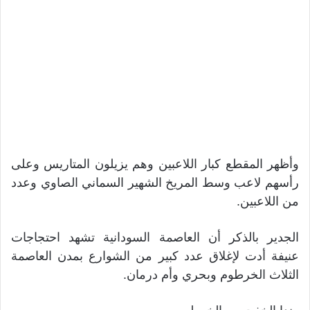
وأظهر المقطع كبار اللاعبين وهم يزيلون المتاريس وعلى
رأسهم لاعب وسط المريخ الشهير السماني الصاوي وعدد
من اللاعبين.
الجدير بالذكر أن العاصمة السودانية تشهد احتجاجات
عنيفة أدت لإغلاق عدد كبير من الشوارع بمدن العاصمة
الثلاث الخرطوم وبحري وأم درمان.