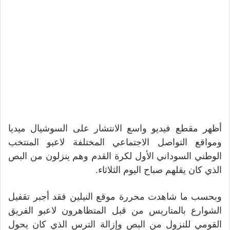
أظهر مقطع فيديو واسع الانتشار على السوشيال ميديا
ومواقع التواصل الاجتماعي المختلفة لاعبو المنتخب
الوطني السوداني الأول لكرة القدم وهم ينزلون من البص
الذي كان يقلهم صباح اليوم الثلاثاء.
وبحسب ما شاهدت محررة موقع النيلين فقد أجبر تقفيل
الشوارع بالمتاريس من قبل المتظاهرون لاعبو الفريق
القومي للنزول من البص وإزالة الترس الذي كان يحول