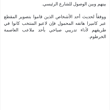
بينهم وبين الوصول للشارع الرئيسي.
ووفقاً لحديث أحد الأشخاص الذين قاموا بتصوير المقطع
عبر كاميرا هاتفه المحمول فإن لاعبو المنتخب كانوا في
طريقهم لأداء تدريبي صباحي بأحد ملاعب العاصمة
الخرطوم.