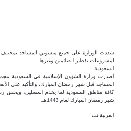
شددت الوزارة على جميع منسوبي المساجد بمختلف من
لمشروعات تفطير الصائمين وغيرها
السعودية
أصدرت وزارة الشؤون الإسلامية في السعودية مجموعة
المساجد قبل شهر رمضان المبارك، والتأكيد على الأن
كافة مناطق السعودية لما يخدم المصلين، ويحقق رسال
شهر رمضان المبارك لعام 1443هـ.
العربية نت