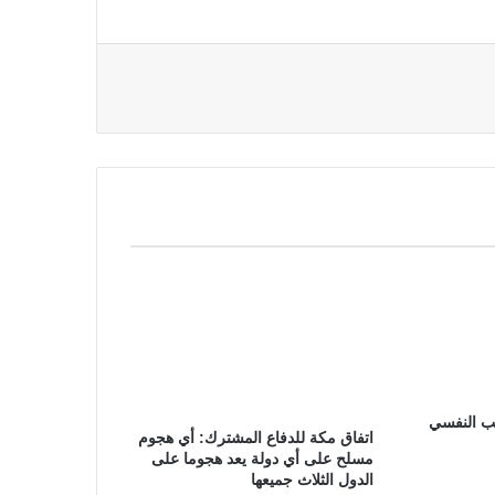
ب النفسي
‏اتفاق مكة للدفاع المشترك: أي هجوم
مسلح على أي دولة يعد هجوما على
الدول الثلاث جميعها