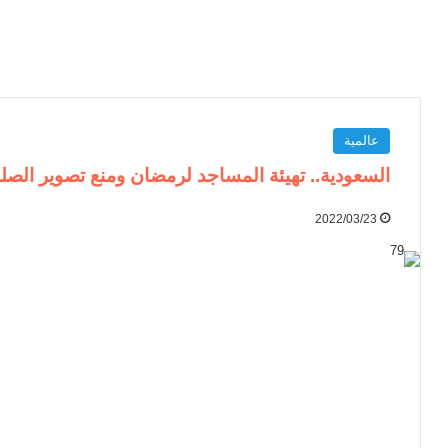
عالمية
السعودية.. تهيئة المساجد لرمضان ومنع تصوير الصل
2022/03/23