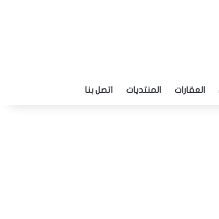
العقارات
المنتديات
اتصل بنا