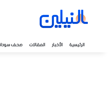
الرئيسية
الأخبار
المقالات
صحف سودان