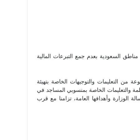
اطق السعودية بعدم جمع التبرعات المالية
 من التعليمات والتوجيهات الخاصة بتهيئة
ظمة والتعليمات الخاصة بمنسوبي المساجد في
ة الوزارة وأهدافها العامة، تزامنا مع قرب