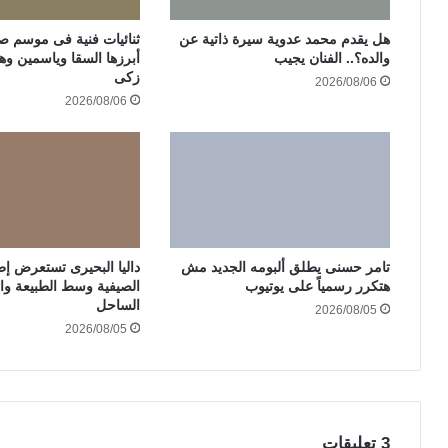
هل يقدم محمد عدوية سيرة ذاتية عن
والده؟.. الفنان يجيب
أبرزها السقا وياسمين وه
زكى
2026/08/06
2026/08/06
تامر حسنى يطلق ألبومه الجديد مش
داليا البحيرى تستعرض إطلا
هتكرر رسمياً على يوتيوب
الصيفية وسط الطبيعة وا
الساحل
2026/08/05
2026/08/05
‫3 تعليقات