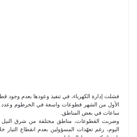
فشلت إدارة الكهرباء، في تنفيذ وعودها بعدم وجود ق
ساعات في بعض المناطق.
وضربت القطوعات، مناطق مختلفة من شرق النيل و
اليوم، رغم تعهّدات المسؤولين بعدم انقطاع التيار 