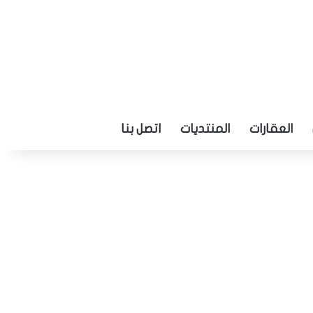
العقارات
المنتديات
اتصل بنا