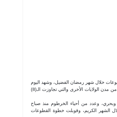
طوعات خلال شهر رمضان الفضيل، وشهد اليوم
الأول من الشهر قطوعات واسعة في الخرطوم وعدد من مدن الولايات الأخرى والتي تجاوزت الـ(8)
بحري، وعدد من أحياء الخرطوم منذ صباح
خلال الشهر الكريم، وقوبلت خطوة القطوعات