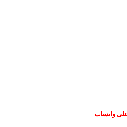
 على واتساب