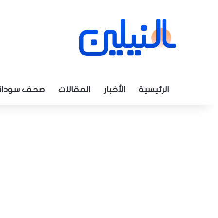
الرئيسية
الأخبار
المقالات
صحف سودان