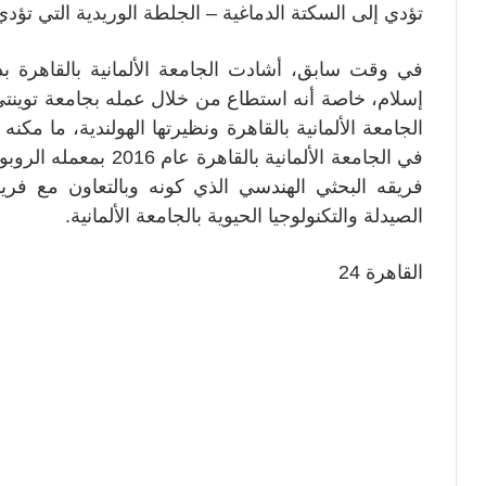
تؤدي إلى السكتة الدماغية – الجلطة الوريدية التي تؤدي
في وقت سابق، أشادت الجامعة الألمانية بالقاهرة بدو
إسلام، خاصة أنه استطاع من خلال عمله بجامعة توينت
الجامعة الألمانية بالقاهرة ونظيرتها الهولندية، ما مكنه
فريقه البحثي الهندسي الذي كونه وبالتعاون مع فريق
الصيدلة والتكنولوجيا الحيوية بالجامعة الألمانية.
القاهرة 24