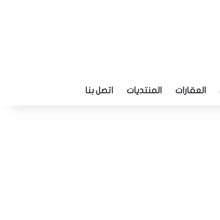
العقارات
المنتديات
اتصل بنا