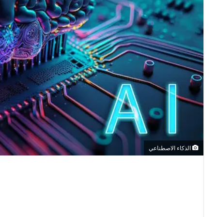
الذكاء الاصطناعي