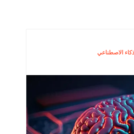
ذكاء الاصطناعي