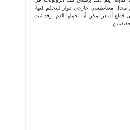
م مجال مغناطيسي خارجي دوار للتحكم فيها،
إلى قطع أصغر يمكن أن يحملها الدم، وقد ثبت
قيقيتين.