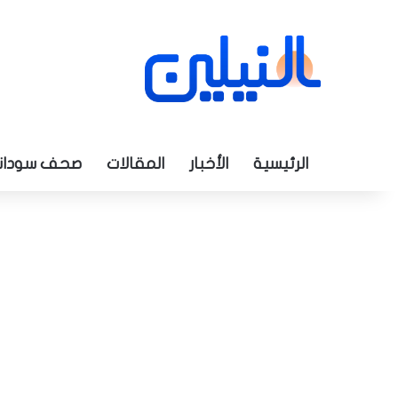
الرئيسية
الأخبار
المقالات
صحف سودان