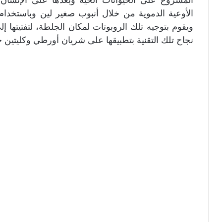
الأوعية الدموية من خلال أنبوب صغير لين وباستخدا
ويقوم بتوجيه تلك الروبوتات لمكان الجلطة، لتفتيتها 
نجاح تلك التقنية بتطبيقها على شريان أورطي وكليتين ح