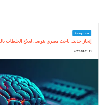
طب وصحة
إنجاز جديد.. باحث مصري يتوصل لعلاج الجلطات بال
2024/01/25