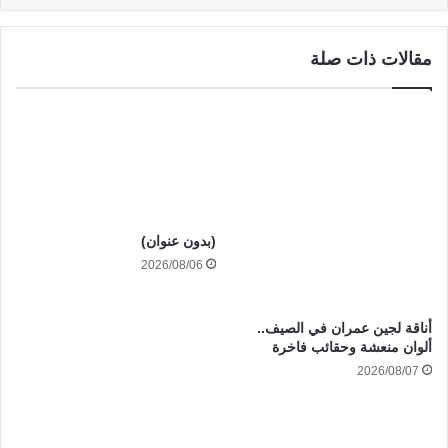
مقالات ذات صلة
(بدون عنوان)
2026/08/06
أناقة لجين عمران في الصيف..
ألوان منعشة وحقائب فاخرة
2026/08/07