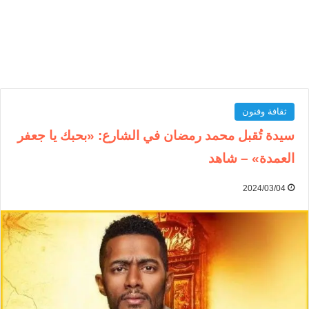
ثقافة وفنون
سيدة تُقبل محمد رمضان في الشارع: «بحبك يا جعفر
العمدة» – شاهد
2024/03/04