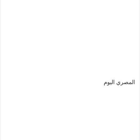
المصري اليوم