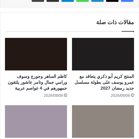
مقالات ذات صلة
المنتج كريم أبو ذكري يتعاقد مع
كاظم الساهر وجورج وسوف
عمرو يوسف على بطولة مسلسل
ورامي جمال وتامر عاشور يلتقون
جديد رمضان 2027
جمهورهم في 4 عواصم عربية
2026/08/08
2026/08/08