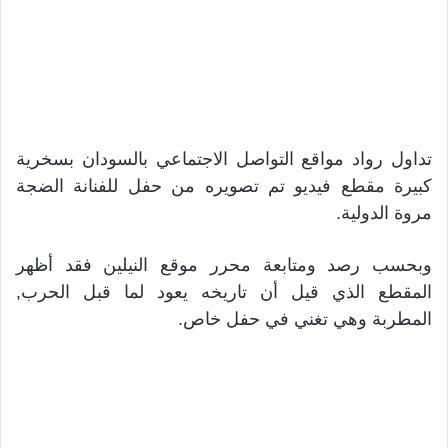
تداول رواد مواقع التواصل الاجتماعي بالسودان بسخرية
كبيرة مقطع فيديو تم تصويره من حفل للفنانة الضجة
مروة الدولية.
وبحسب رصد ومتابعة محرر موقع النيلين فقد أظهر
المقطع الذي قيل أن تاريخه يعود لما قبل الحرب,
المطربة وهي تغني في حفل خاص.