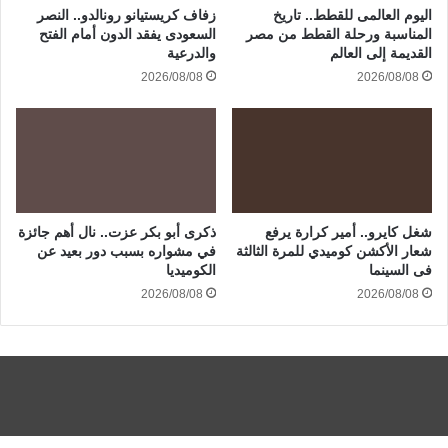
اليوم العالمى للقطط.. تاريخ
زفاف كريستيانو رونالدو.. النصر
المناسبة ورحلة القطط من مصر
السعودى يفقد الدون أمام الفتح
القديمة إلى العالم
والدرعية
2026/08/08
2026/08/08
شغل كايرو.. أمير كرارة يرفع
ذكرى أبو بكر عزت.. نال أهم جائزة
شعار الأكشن كوميدي للمرة الثالثة
في مشواره بسبب دور بعيد عن
فى السينما
الكوميديا
2026/08/08
2026/08/08