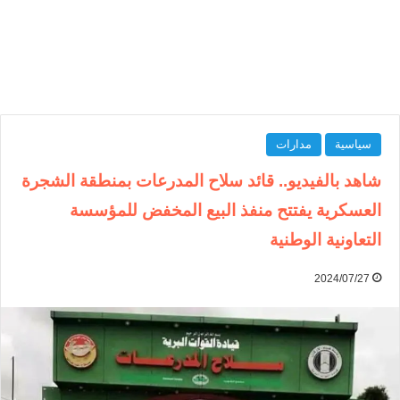
سياسية
مدارات
شاهد بالفيديو.. قائد سلاح المدرعات بمنطقة الشجرة
العسكرية يفتتح منفذ البيع المخفض للمؤسسة
التعاونية الوطنية
2024/07/27