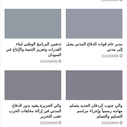
2026/08/06
مدير عام قوات الدفاع المدني يصل
تدشين البرنامج الوطني لبناء
إلى مدني
القدرات وتعزيز التنمية والإنتاج في
السودان
2026/08/06
2026/08/06
والي جنوب كردفان الجديد يتسلم
والي الجزيرة يشيد بدور الدفاع
مهامه رسمياً وإجراء مراسم
المدني في إزالة مخلفات الحرب
التسليم والتسلم
عقب التحرير
2026/08/06
2026/08/06