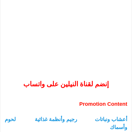
إنضم لقناة النيلين على واتساب
Promotion Content
أعشاب ونباتات
رجيم وأنظمة غذائية
لحوم
وأسماك