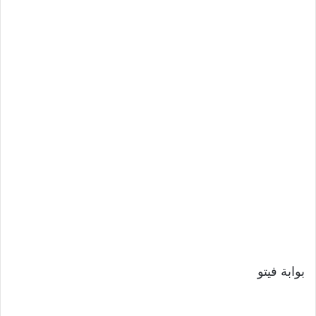
بوابة فيتو