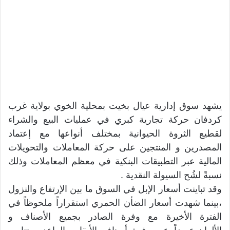
يشهد سوق إدارية عيال بخيت بمحلية الخوي بولاية غرب
كردفان حركة تجارية كبري في عمليات البيع والشراء
لقطيع الثروة الحيوانية بمختلف أنواعها مع إعتماد
المصدرين و المنتجين على حركة المعاملات والتحويلات
المالية عبر التطبيقات البنكية في معظم المعاملات وذلك
نسبةً لشُح السيولة النقدية .
وقد تباينت أسعار الإبل في السوق ما بين الإرتفاع والنزول
،بينما شهدت أسعار الضأن الحمري استقراراً ملحوظاً في
الفترة الأخيرة مع وفرة الصادر بجميع الأصناف و