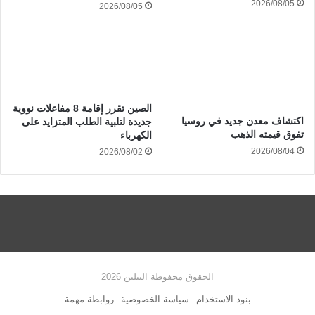
2026/08/05
2026/08/05
الصين تقرر إقامة 8 مفاعلات نووية
اكتشاف معدن جديد في روسيا
جديدة لتلبية الطلب المتزايد على
تفوق قيمته الذهب
الكهرباء
2026/08/04
2026/08/02
الحقوق محفوظة النيلين 2026
بنود الاستخدام
سياسة الخصوصية
روابطة مهمة