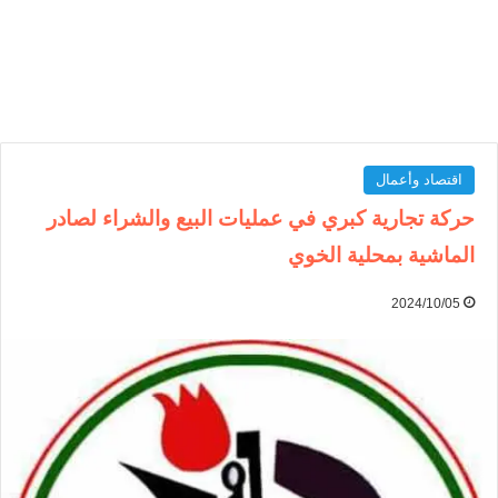
اقتصاد وأعمال
حركة تجارية كبري في عمليات البيع والشراء لصادر
الماشية بمحلية الخوي
2024/10/05