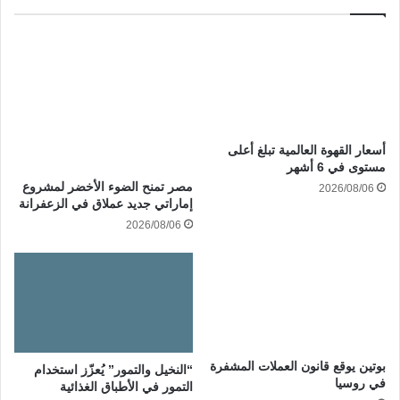
أسعار القهوة العالمية تبلغ أعلى
مستوى في 6 أشهر
مصر تمنح الضوء الأخضر لمشروع
2026/08/06
إماراتي جديد عملاق في الزعفرانة
2026/08/06
بوتين يوقع قانون العملات المشفرة
“النخيل والتمور” يُعزّز استخدام
في روسيا
التمور في الأطباق الغذائية