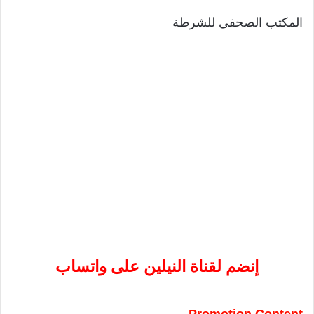
المكتب الصحفي للشرطة
إنضم لقناة النيلين على واتساب
Promotion Content