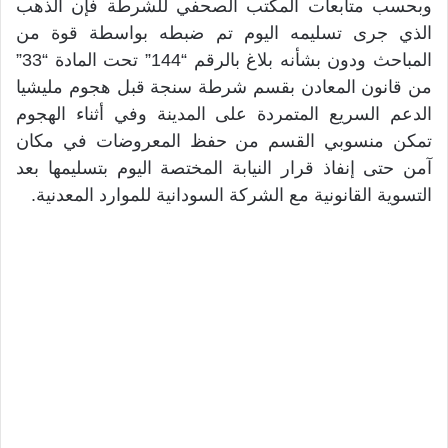
وبحسب متابعات المكتب الصحفي للشرطة فإن الذهب
الذي جرى تسليمه اليوم تم ضبطه بواسطة قوة من
المباحث ودون بشأنه بلاغ بالرقم “144” تحت المادة “33”
من قانون المعادن بقسم شرطة سنجة قبل هجوم مليشيا
الدعم السريع المتمردة على المدينة وفي أثناء الهجوم
تمكن منسوبي القسم من حفظ المعروضات في مكان
آمن حتى إنفاذ قرار النيابة المختصة اليوم بتسليمها بعد
التسوية القانونية مع الشركة السودانية للموارد المعدنية.